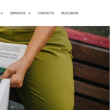
SERVICIOS
CONTACTO
BUSCADOR