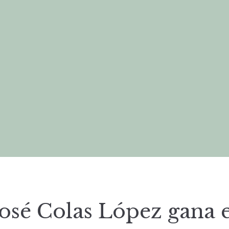
José Colas López gana e