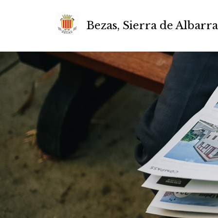
Bezas, Sierra de Albarr