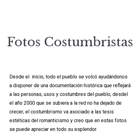
Fotos Costumbristas
Desde el inicio, todo el pueblo se volcó ayudándonos
a disponer de una documentación histórica que reflejará
a las personas, usos y costumbres del pueblo, desdel
el año 2000 que se subiera a la red no ha dejado de
crecer; el costumbrismo va asociado a las tesis
estéticas del romanticismo y creo que en estas fotos
se puede apreciar en todo su esplendor.