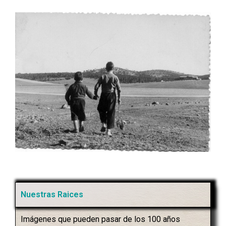
Nuestras Raices
Imágenes que pueden pasar de los 100 años