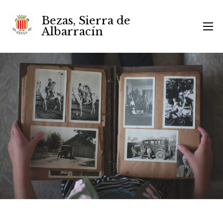
Bezas, Sierra de
Albarracín