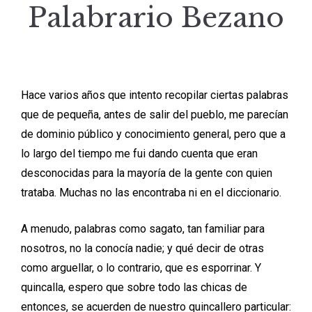
Palabrario Bezano
Hace varios años que intento recopilar ciertas palabras
que de pequeña, antes de salir del pueblo, me parecían
de dominio público y conocimiento general, pero que a
lo largo del tiempo me fui dando cuenta que eran
desconocidas para la mayoría de la gente con quien
trataba. Muchas no las encontraba ni en el diccionario.
A menudo, palabras como sagato, tan familiar para
nosotros, no la conocía nadie; y qué decir de otras
como arguellar, o lo contrario, que es esporrinar. Y
quincalla, espero que sobre todo las chicas de
entonces, se acuerden de nuestro quincallero particular: