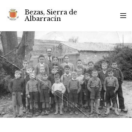
Bezas, Sierra de
Albarracín