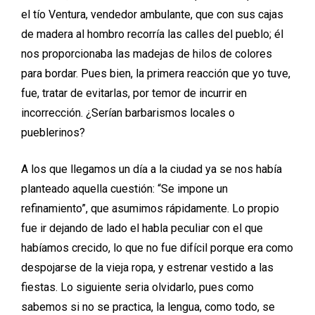
el tío Ventura, vendedor ambulante, que con sus cajas
de madera al hombro recorría las calles del pueblo; él
nos proporcionaba las madejas de hilos de colores
para bordar. Pues bien, la primera reacción que yo tuve,
fue, tratar de evitarlas, por temor de incurrir en
incorrección. ¿Serían barbarismos locales o
pueblerinos?
A los que llegamos un día a la ciudad ya se nos había
planteado aquella cuestión: “Se impone un
refinamiento”, que asumimos rápidamente. Lo propio
fue ir dejando de lado el habla peculiar con el que
habíamos crecido, lo que no fue difícil porque era como
despojarse de la vieja ropa, y estrenar vestido a las
fiestas. Lo siguiente seria olvidarlo, pues como
sabemos si no se practica, la lengua, como todo, se