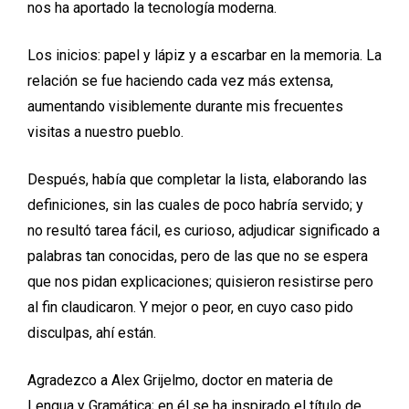
nos ha aportado la tecnología moderna.
Los inicios: papel y lápiz y a escarbar en la memoria. La
relación se fue haciendo cada vez más extensa,
aumentando visiblemente durante mis frecuentes
visitas a nuestro pueblo.
Después, había que completar la lista, elaborando las
definiciones, sin las cuales de poco habría servido; y
no resultó tarea fácil, es curioso, adjudicar significado a
palabras tan conocidas, pero de las que no se espera
que nos pidan explicaciones; quisieron resistirse pero
al fin claudicaron. Y mejor o peor, en cuyo caso pido
disculpas, ahí están.
Agradezco a Alex Grijelmo, doctor en materia de
Lengua y Gramática; en él se ha inspirado el título de