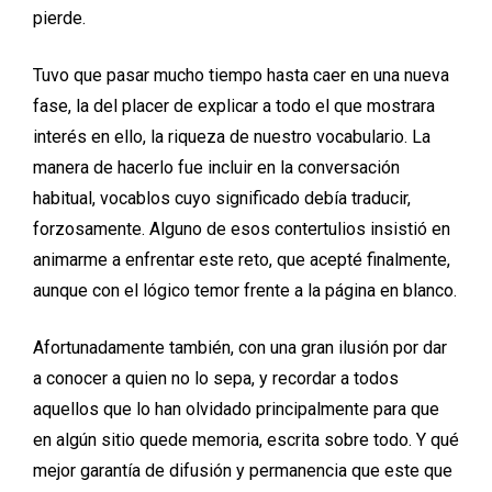
pierde.
Tuvo que pasar mucho tiempo hasta caer en una nueva
fase, la del placer de explicar a todo el que mostrara
interés en ello, la riqueza de nuestro vocabulario. La
manera de hacerlo fue incluir en la conversación
habitual, vocablos cuyo significado debía traducir,
forzosamente. Alguno de esos contertulios insistió en
animarme a enfrentar este reto, que acepté finalmente,
aunque con el lógico temor frente a la página en blanco.
Afortunadamente también, con una gran ilusión por dar
a conocer a quien no lo sepa, y recordar a todos
aquellos que lo han olvidado principalmente para que
en algún sitio quede memoria, escrita sobre todo. Y qué
mejor garantía de difusión y permanencia que este que