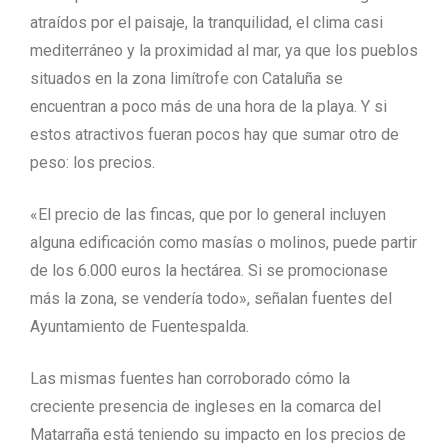
atraídos por el paisaje, la tranquilidad, el clima casi
mediterráneo y la proximidad al mar, ya que los pueblos
situados en la zona limítrofe con Cataluña se
encuentran a poco más de una hora de la playa. Y si
estos atractivos fueran pocos hay que sumar otro de
peso: los precios.
«El precio de las fincas, que por lo general incluyen
alguna edificación como masías o molinos, puede partir
de los 6.000 euros la hectárea. Si se promocionase
más la zona, se vendería todo», señalan fuentes del
Ayuntamiento de Fuentespalda.
Las mismas fuentes han corroborado cómo la
creciente presencia de ingleses en la comarca del
Matarraña está teniendo su impacto en los precios de