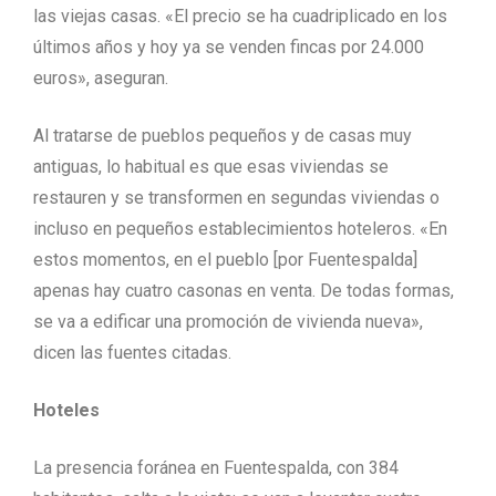
las viejas casas. «El precio se ha cuadriplicado en los
últimos años y hoy ya se venden fincas por 24.000
euros», aseguran.
Al tratarse de pueblos pequeños y de casas muy
antiguas, lo habitual es que esas viviendas se
restauren y se transformen en segundas viviendas o
incluso en pequeños establecimientos hoteleros. «En
estos momentos, en el pueblo [por Fuentespalda]
apenas hay cuatro casonas en venta. De todas formas,
se va a edificar una promoción de vivienda nueva»,
dicen las fuentes citadas.
Hoteles
La presencia foránea en Fuentespalda, con 384