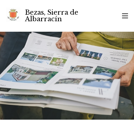
Bezas, Sierra de
Albarracín