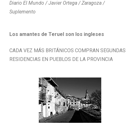
Diario El Mundo / Javier Ortega / Zaragoza /
Suplemento
Los amantes de Teruel son los ingleses
CADA VEZ MÁS BRITÁNICOS COMPRAN SEGUNDAS
RESIDENCIAS EN PUEBLOS DE LA PROVINCIA