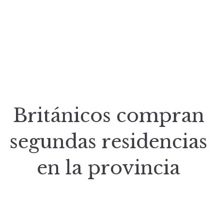
Británicos compran
segundas residencias
en la provincia