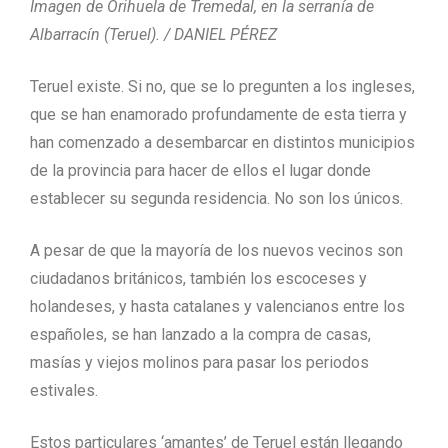
Imagen de Orihuela de Tremedal, en la serranía de
Albarracín (Teruel). / DANIEL PÉREZ
Teruel existe. Si no, que se lo pregunten a los ingleses,
que se han enamorado profundamente de esta tierra y
han comenzado a desembarcar en distintos municipios
de la provincia para hacer de ellos el lugar donde
establecer su segunda residencia. No son los únicos.
A pesar de que la mayoría de los nuevos vecinos son
ciudadanos británicos, también los escoceses y
holandeses, y hasta catalanes y valencianos entre los
españoles, se han lanzado a la compra de casas,
masías y viejos molinos para pasar los periodos
estivales.
Estos particulares ‘amantes’ de Teruel están llegando