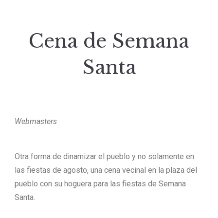
Cena de Semana
Santa
Webmasters
Otra forma de dinamizar el pueblo y no solamente en
las fiestas de agosto, una cena vecinal en la plaza del
pueblo con su hoguera para las fiestas de Semana
Santa.