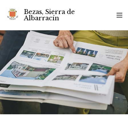
Bezas, Sierra de
Albarracín