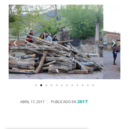
2017
ABRIL 17, 2017
PUBLICADO EN