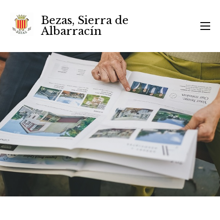
Bezas, Sierra de
Albarracín