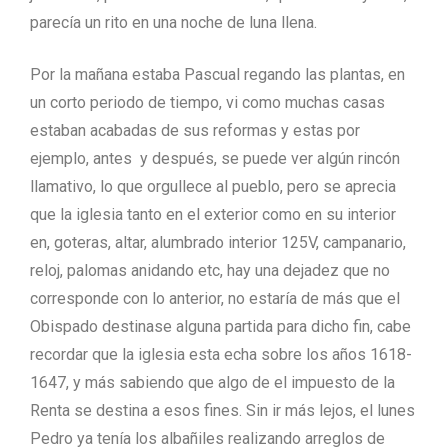
parecía un rito en una noche de luna llena.
Por la mañana estaba Pascual regando las plantas, en
un corto periodo de tiempo, vi como muchas casas
estaban acabadas de sus reformas y estas por
ejemplo, antes y después, se puede ver algún rincón
llamativo, lo que orgullece al pueblo, pero se aprecia
que la iglesia tanto en el exterior como en su interior
en, goteras, altar, alumbrado interior 125V, campanario,
reloj, palomas anidando etc, hay una dejadez que no
corresponde con lo anterior, no estaría de más que el
Obispado destinase alguna partida para dicho fin, cabe
recordar que la iglesia esta echa sobre los años 1618-
1647, y más sabiendo que algo de el impuesto de la
Renta se destina a esos fines. Sin ir más lejos, el lunes
Pedro ya tenía los albañiles realizando arreglos de