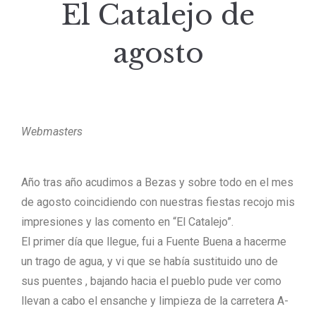
El Catalejo de
agosto
Webmasters
Año tras año acudimos a Bezas y sobre todo en el mes
de agosto coincidiendo con nuestras fiestas recojo mis
impresiones y las comento en “El Catalejo”.
El primer día que llegue, fui a Fuente Buena a hacerme
un trago de agua, y vi que se había sustituido uno de
sus puentes , bajando hacia el pueblo pude ver como
llevan a cabo el ensanche y limpieza de la carretera A-