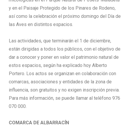
y en el Paisaje Protegido de los Pinares de Rodeno,
así como la celebración el próximo domingo del Día de
las Aves en distintos espacios.
Las actividades, que terminarán el 1 de diciembre,
están dirigidas a todos los públicos, con el objetivo de
dar a conocer y poner en valor el patrimonio natural de
estos espacios, según ha explicado hoy Alberto
Portero. Los actos se organizan en colaboración con
comarcas, asociaciones y entidades de la zona de
influencia, son gratuitos y no exigen inscripción previa.
Para más información, se puede llamar al teléfono 976
070 000.
COMARCA DE ALBARRACÍN