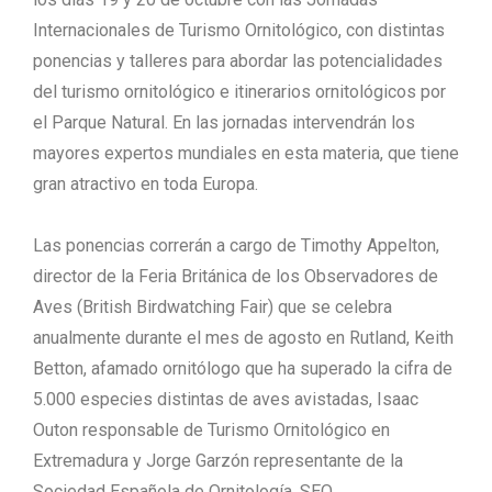
Internacionales de Turismo Ornitológico, con distintas
ponencias y talleres para abordar las potencialidades
del turismo ornitológico e itinerarios ornitológicos por
el Parque Natural. En las jornadas intervendrán los
mayores expertos mundiales en esta materia, que tiene
gran atractivo en toda Europa.
Las ponencias correrán a cargo de Timothy Appelton,
director de la Feria Británica de los Observadores de
Aves (British Birdwatching Fair) que se celebra
anualmente durante el mes de agosto en Rutland, Keith
Betton, afamado ornitólogo que ha superado la cifra de
5.000 especies distintas de aves avistadas, Isaac
Outon responsable de Turismo Ornitológico en
Extremadura y Jorge Garzón representante de la
Sociedad Española de Ornitología, SEO.