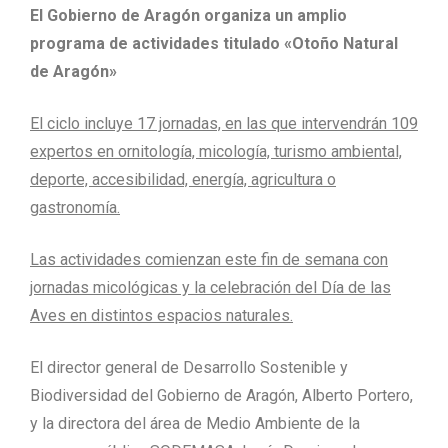
El Gobierno de Aragón organiza un amplio
programa de actividades titulado «Otoño Natural
de Aragón»
El ciclo incluye 17 jornadas, en las que intervendrán 109
expertos en ornitología, micología, turismo ambiental,
deporte, accesibilidad, energía, agricultura o
gastronomía.
Las actividades comienzan este fin de semana con
jornadas micológicas y la celebración del Día de las
Aves en distintos espacios naturales.
El director general de Desarrollo Sostenible y
Biodiversidad del Gobierno de Aragón, Alberto Portero,
y la directora del área de Medio Ambiente de la