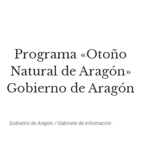
Programa «Otoño
Natural de Aragón»
Gobierno de Aragón
Gobierno de Aragón / Gabinete de información