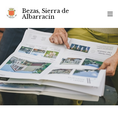
Bezas, Sierra de
Albarracín