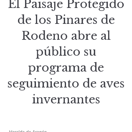
El Paisaje Protegido
de los Pinares de
Rodeno abre al
público su
programa de
seguimiento de aves
invernantes