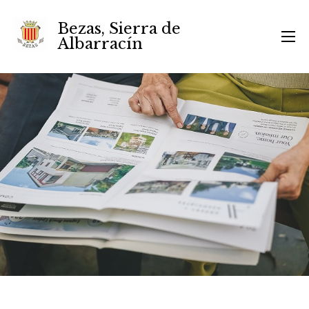
Bezas, Sierra de
Albarracín