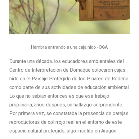
Hembra entrando a una caja nido - DGA
Durante una década, los educadores ambientales del
Centro de Interpretación de Dornaque colocaron cajas
nido en el Paisaje Protegido de los Pinares de Rodeno
como parte de sus actividades de educación ambiental.
Lo que no sabían entonces es que ese trabajo
propiciaría, años después, un hallazgo sorprendente.
Por primera vez, se constataba la presencia de parejas
reproductoras de colirrojo real en el entorno de este
espacio natural protegido; algo insólito en Aragón.