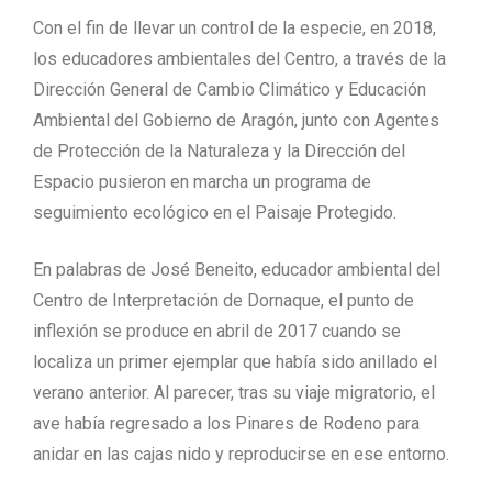
Con el fin de llevar un control de la especie, en 2018,
los educadores ambientales del Centro, a través de la
Dirección General de Cambio Climático y Educación
Ambiental del Gobierno de Aragón, junto con Agentes
de Protección de la Naturaleza y la Dirección del
Espacio pusieron en marcha un programa de
seguimiento ecológico en el Paisaje Protegido.
En palabras de José Beneito, educador ambiental del
Centro de Interpretación de Dornaque, el punto de
inflexión se produce en abril de 2017 cuando se
localiza un primer ejemplar que había sido anillado el
verano anterior. Al parecer, tras su viaje migratorio, el
ave había regresado a los Pinares de Rodeno para
anidar en las cajas nido y reproducirse en ese entorno.