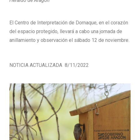
Heraldo de Aragón
El Centro de Interpretación de Dornaque, en el corazón
del espacio protegido, llevará a cabo una jornada de
anillamiento y observación el sábado 12 de noviembre.
NOTICIA ACTUALIZADA 8/11/2022