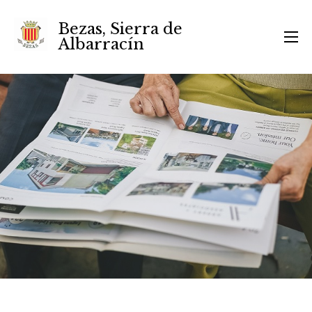
Bezas, Sierra de
Albarracín