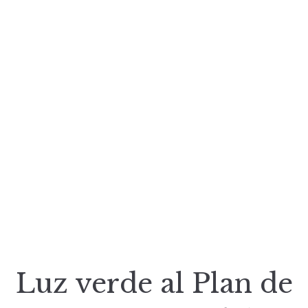
Luz verde al Plan de