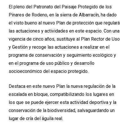
El pleno del Patronato del Paisaje Protegido de los
Pinares de Rodeno, en la sierra de Albarracín, ha dado
el visto bueno al nuevo Plan de protección que regulará
las actuaciones y actividades en este espacio. Con una
vigencia de cinco años, sustituye al Plan Rector de Uso
y Gestión y recoge las actuaciones a realizar en el
programa de conservación y seguimiento ecológico y
en el programa de uso público y desarrollo
socioeconómico del espacio protegido.
Destaca en este nuevo Plan la nueva regulación de la
escalada en bloque, compatibilizando los lugares en
los que se puede ejercer esta actividad deportiva y la
conservación de la biodiversidad, salvaguardando un
lugar de cría del águila real.