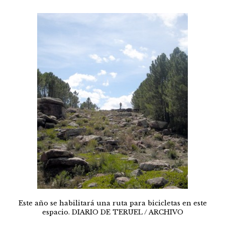
Este año se habilitará una ruta para bicicletas en este
espacio. DIARIO DE TERUEL / ARCHIVO