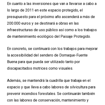
En cuanto a las inversiones que van a llevarse a cabo a
lo largo de 2011 en este espacio protegido, el
presupuesto para el próximo año ascenderá a más de
200.000 euros y se destinará a obras en las
infraestructuras de uso público así como a los trabajos
de mantenimiento ecológico del Paisaje Protegido.
En concreto, se continuará con los trabajos para mejorar
la accesibilidad del sendero de Dornaque-Fuente
Buena para que pueda ser utilizado tanto por
discapacitados motrices como visuales.
Además, se mantendrá la cuadrilla que trabaja en el
espacio y que lleva a cabo labores de silvicultura para
prevenir incendios forestales. Se continuarán también
con las labores de conservación, mantenimiento y