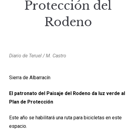
Protección del
Rodeno
Diario de Teruel / M. Castro
Sierra de Albarracín
El patronato del Paisaje del Rodeno da luz verde al
Plan de Protección
Este año se habilitará una ruta para bicicletas en este
espacio.