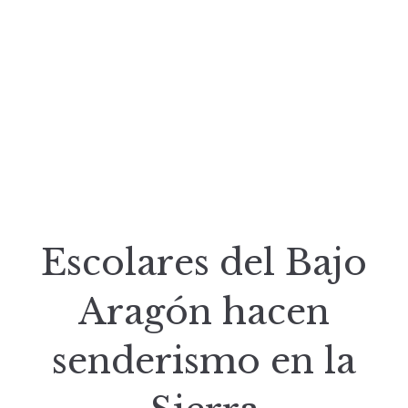
Escolares del Bajo
Aragón hacen
senderismo en la