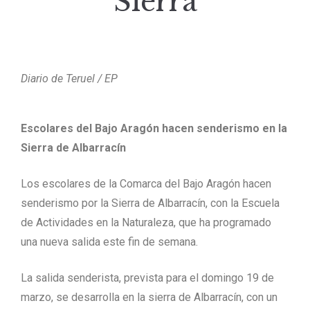
Sierra
Diario de Teruel / EP
Escolares del Bajo Aragón hacen senderismo en la
Sierra de Albarracín
Los escolares de la Comarca del Bajo Aragón hacen
senderismo por la Sierra de Albarracín, con la Escuela
de Actividades en la Naturaleza, que ha programado
una nueva salida este fin de semana.
La salida senderista, prevista para el domingo 19 de
marzo, se desarrolla en la sierra de Albarracín, con un