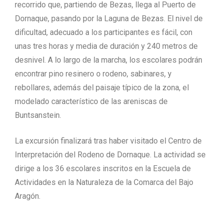
recorrido que, partiendo de Bezas, llega al Puerto de
Dornaque, pasando por la Laguna de Bezas. El nivel de
dificultad, adecuado a los participantes es fácil, con
unas tres horas y media de duración y 240 metros de
desnivel. A lo largo de la marcha, los escolares podrán
encontrar pino resinero o rodeno, sabinares, y
rebollares, además del paisaje típico de la zona, el
modelado característico de las areniscas de
Buntsanstein.
La excursión finalizará tras haber visitado el Centro de
Interpretación del Rodeno de Dornaque. La actividad se
dirige a los 36 escolares inscritos en la Escuela de
Actividades en la Naturaleza de la Comarca del Bajo
Aragón.