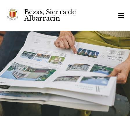
Bezas, Sierra de
Albarracín