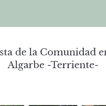
sta de la Comunidad e
Algarbe -Terriente-