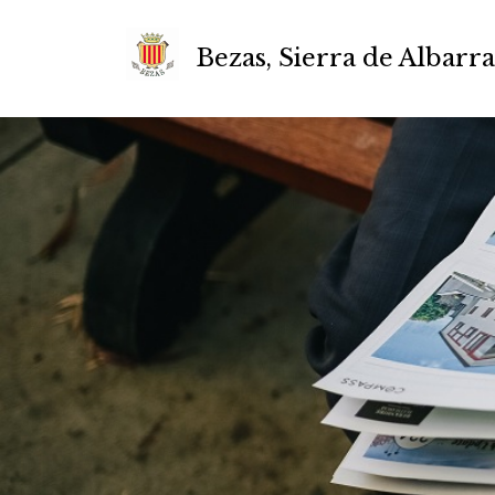
Bezas, Sierra de Albarr