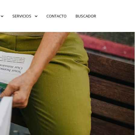
SERVICIOS
CONTACTO
BUSCADOR