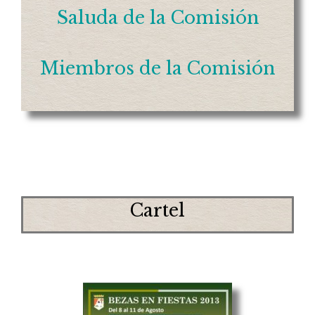
Saluda de la Comisión
Miembros de la Comisión
Cartel