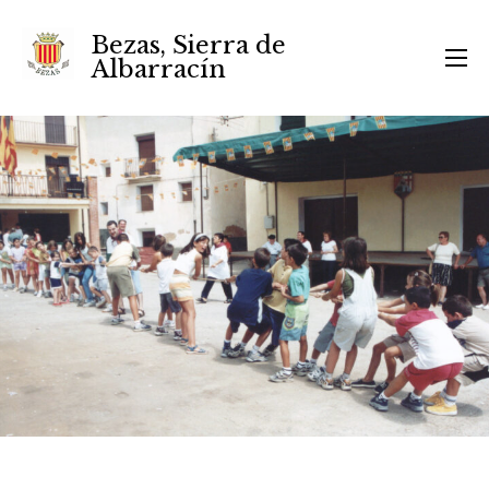
Bezas, Sierra de
Albarracín