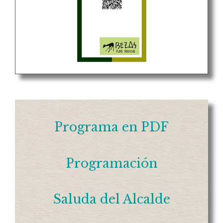
Programa en PDF
Programación
Saluda del Alcalde