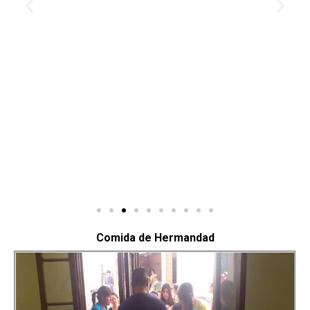
Comida de Hermandad