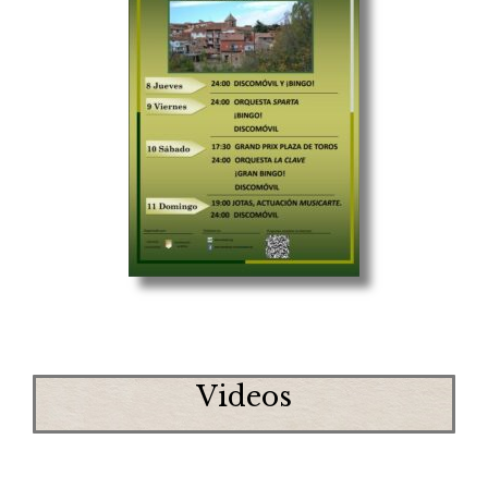
Videos