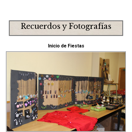
Recuerdos y Fotografías
Inicio de Fiestas