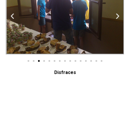
Disfraces