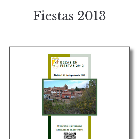
Fiestas 2013