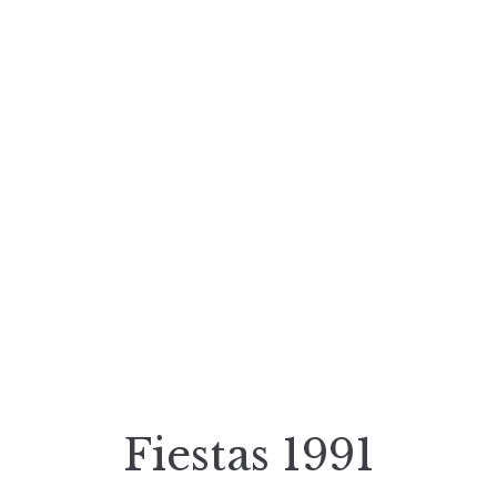
Fiestas 1991