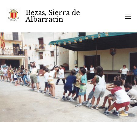
Bezas, Sierra de
Albarracín