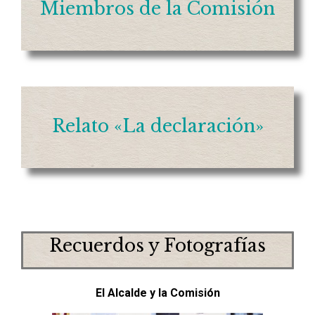
Miembros de la Comisión
Relato «La declaración»
Recuerdos y Fotografías
El Alcalde y la Comisión