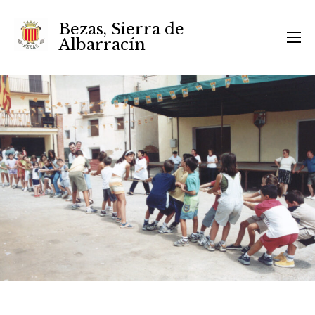
Bezas, Sierra de
Albarracín