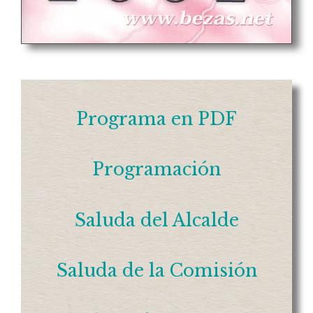
Programa en PDF
Programación
Saluda del Alcalde
Saluda de la Comisión