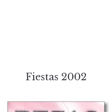
Fiestas 2002