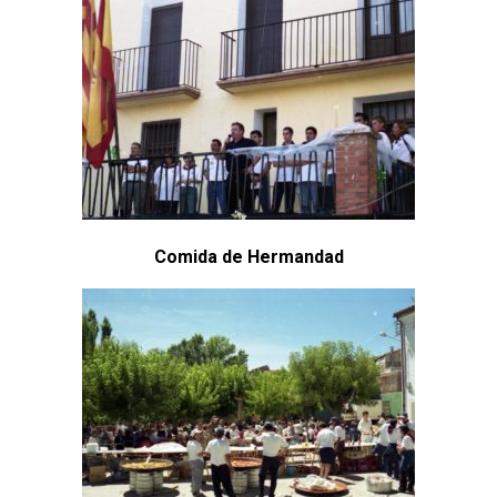
Comida de Hermandad