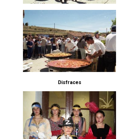
Disfraces