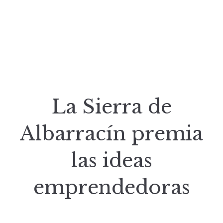
La Sierra de
Albarracín premia
las ideas
emprendedoras