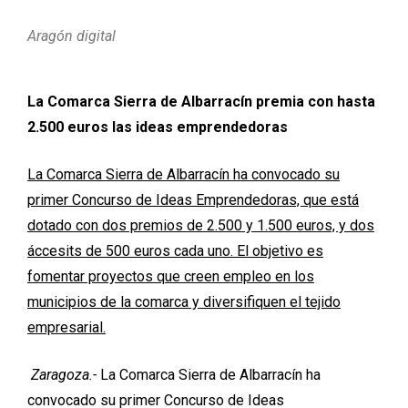
Aragón digital
La Comarca Sierra de Albarracín premia con hasta
2.500 euros las ideas emprendedoras
La Comarca Sierra de Albarracín ha convocado su
primer Concurso de Ideas Emprendedoras, que está
dotado con dos premios de 2.500 y 1.500 euros, y dos
áccesits de 500 euros cada uno. El objetivo es
fomentar proyectos que creen empleo en los
municipios de la comarca y diversifiquen el tejido
empresarial.
Zaragoza.-
La Comarca Sierra de Albarracín ha
convocado su primer Concurso de Ideas