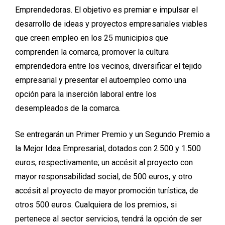
Emprendedoras. El objetivo es premiar e impulsar el
desarrollo de ideas y proyectos empresariales viables
que creen empleo en los 25 municipios que
comprenden la comarca, promover la cultura
emprendedora entre los vecinos, diversificar el tejido
empresarial y presentar el autoempleo como una
opción para la inserción laboral entre los
desempleados de la comarca.
Se entregarán un Primer Premio y un Segundo Premio a
la Mejor Idea Empresarial, dotados con 2.500 y 1.500
euros, respectivamente; un accésit al proyecto con
mayor responsabilidad social, de 500 euros, y otro
accésit al proyecto de mayor promoción turística, de
otros 500 euros. Cualquiera de los premios, si
pertenece al sector servicios, tendrá la opción de ser