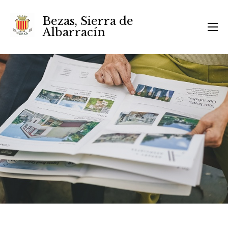
Bezas, Sierra de
Albarracín