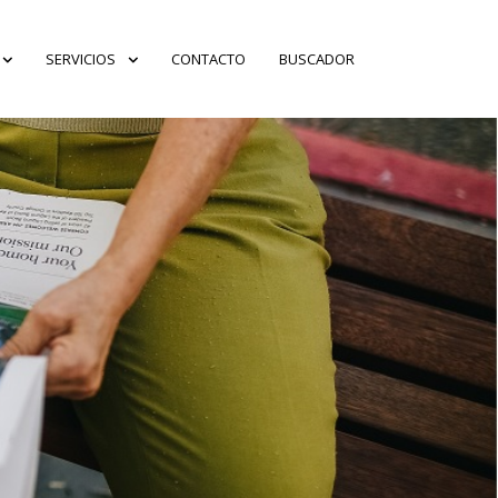
SERVICIOS
CONTACTO
BUSCADOR