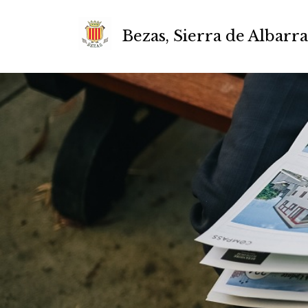
Bezas, Sierra de Albarr