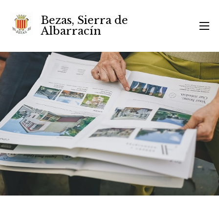
Bezas, Sierra de
Albarracín