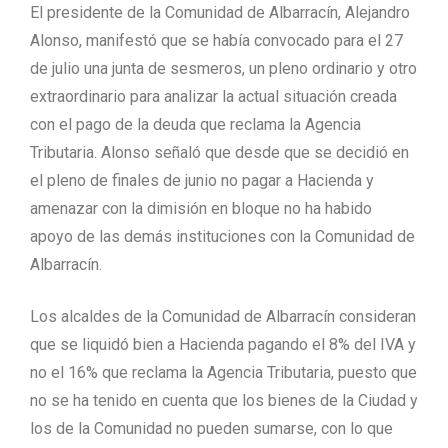
El presidente de la Comunidad de Albarracín, Alejandro
Alonso, manifestó que se había convocado para el 27
de julio una junta de sesmeros, un pleno ordinario y otro
extraordinario para analizar la actual situación creada
con el pago de la deuda que reclama la Agencia
Tributaria. Alonso señaló que desde que se decidió en
el pleno de finales de junio no pagar a Hacienda y
amenazar con la dimisión en bloque no ha habido
apoyo de las demás instituciones con la Comunidad de
Albarracín.
Los alcaldes de la Comunidad de Albarracín consideran
que se liquidó bien a Hacienda pagando el 8% del IVA y
no el 16% que reclama la Agencia Tributaria, puesto que
no se ha tenido en cuenta que los bienes de la Ciudad y
los de la Comunidad no pueden sumarse, con lo que