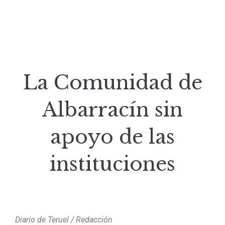
La Comunidad de
Albarracín sin
apoyo de las
instituciones
Diario de Teruel / Redacción