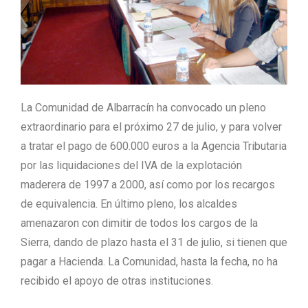
La Comunidad de Albarracín ha convocado un pleno
extraordinario para el próximo 27 de julio, y para volver
a tratar el pago de 600.000 euros a la Agencia Tributaria
por las liquidaciones del IVA de la explotación
maderera de 1997 a 2000, así como por los recargos
de equivalencia. En último pleno, los alcaldes
amenazaron con dimitir de todos los cargos de la
Sierra, dando de plazo hasta el 31 de julio, si tienen que
pagar a Hacienda. La Comunidad, hasta la fecha, no ha
recibido el apoyo de otras instituciones.