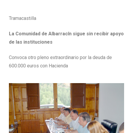
Tramacastilla
La Comunidad de Albarracín sigue sin recibir apoyo
de las instituciones
Convoca otro pleno extraordinario por la deuda de
600.000 euros con Hacienda