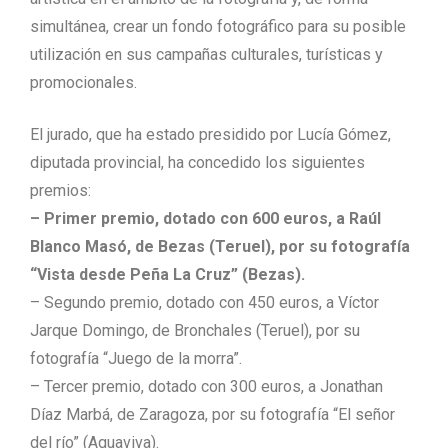
simultánea, crear un fondo fotográfico para su posible
utilización en sus campañas culturales, turísticas y
promocionales.
El jurado, que ha estado presidido por Lucía Gómez,
diputada provincial, ha concedido los siguientes
premios:
– Primer premio, dotado con 600 euros, a Raúl
Blanco Masó, de Bezas (Teruel), por su fotografía
“Vista desde Peña La Cruz” (Bezas).
– Segundo premio, dotado con 450 euros, a Víctor
Jarque Domingo, de Bronchales (Teruel), por su
fotografía “Juego de la morra”.
– Tercer premio, dotado con 300 euros, a Jonathan
Díaz Marbá, de Zaragoza, por su fotografía “El señor
del río” (Aguaviva).