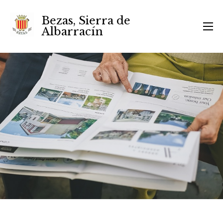
Bezas, Sierra de
Albarracín