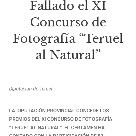
Fallado el XI
Concurso de
Fotografía “Teruel
al Natural”
Diputación de Teruel
LA DIPUTACIÓN PROVINCIAL CONCEDE LOS
PREMIOS DEL XI CONCURSO DE FOTOGRAFÍA
“TERUEL AL NATURAL”. EL CERTAMEN HA