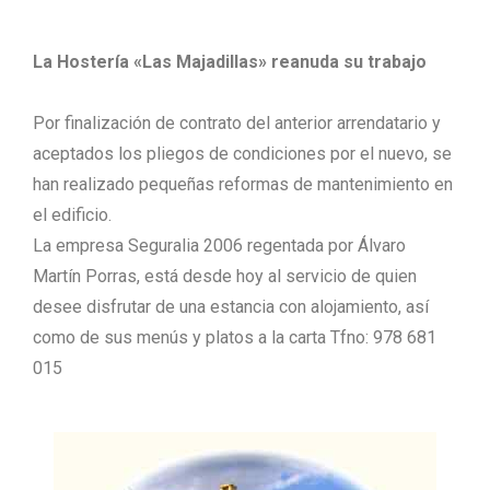
La Hostería «Las Majadillas» reanuda su trabajo
Por finalización de contrato del anterior arrendatario y
aceptados los pliegos de condiciones por el nuevo, se
han realizado pequeñas reformas de mantenimiento en
el edificio.
La empresa Seguralia 2006 regentada por Álvaro
Martín Porras, está desde hoy al servicio de quien
desee disfrutar de una estancia con alojamiento, así
como de sus menús y platos a la carta Tfno: 978 681
015