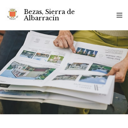
Bezas, Sierra de
Albarracín