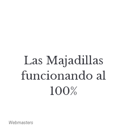
Las Majadillas
funcionando al
100%
Webmasters