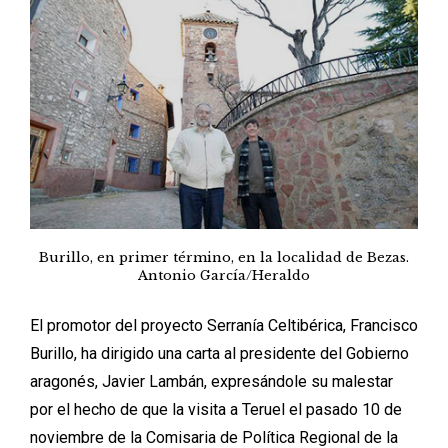
Burillo, en primer término, en la localidad de Bezas.
Antonio García/Heraldo
El promotor del proyecto Serranía Celtibérica, Francisco
Burillo, ha dirigido una carta al presidente del Gobierno
aragonés, Javier Lambán, expresándole su malestar
por el hecho de que la visita a Teruel el pasado 10 de
noviembre de la Comisaria de Política Regional de la