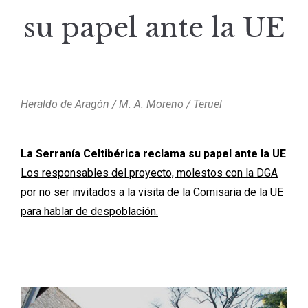
su papel ante la UE
Heraldo de Aragón / M. A. Moreno / Teruel
La Serranía Celtibérica reclama su papel ante la UE
Los responsables del proyecto, molestos con la DGA
por no ser invitados a la visita de la Comisaria de la UE
para hablar de despoblación.