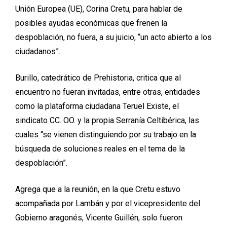
Unión Europea (UE), Corina Cretu, para hablar de
posibles ayudas económicas que frenen la
despoblación, no fuera, a su juicio, “un acto abierto a los
ciudadanos”.
Burillo, catedrático de Prehistoria, critica que al
encuentro no fueran invitadas, entre otras, entidades
como la plataforma ciudadana Teruel Existe, el
sindicato CC. OO. y la propia Serranía Celtibérica, las
cuales “se vienen distinguiendo por su trabajo en la
búsqueda de soluciones reales en el tema de la
despoblación”.
Agrega que a la reunión, en la que Cretu estuvo
acompañada por Lambán y por el vicepresidente del
Gobierno aragonés, Vicente Guillén, solo fueron