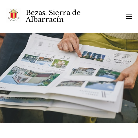
Bezas, Sierra de
Albarracín