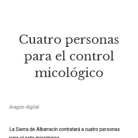
Cuatro personas
para el control
micológico
Aragón digital
La Sierra de Albarracín contratará a cuatro personas
para el coto micológico