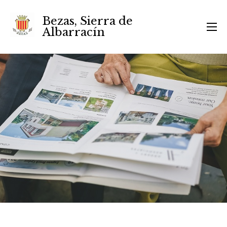
Bezas, Sierra de
Albarracín