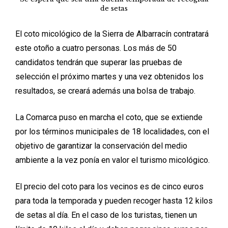
de setas
El coto micológico de la Sierra de Albarracín contratará
este otoño a cuatro personas. Los más de 50
candidatos tendrán que superar las pruebas de
selección el próximo martes y una vez obtenidos los
resultados, se creará además una bolsa de trabajo.
La Comarca puso en marcha el coto, que se extiende
por los términos municipales de 18 localidades, con el
objetivo de garantizar la conservación del medio
ambiente a la vez ponía en valor el turismo micológico.
El precio del coto para los vecinos es de cinco euros
para toda la temporada y pueden recoger hasta 12 kilos
de setas al día. En el caso de los turistas, tienen un