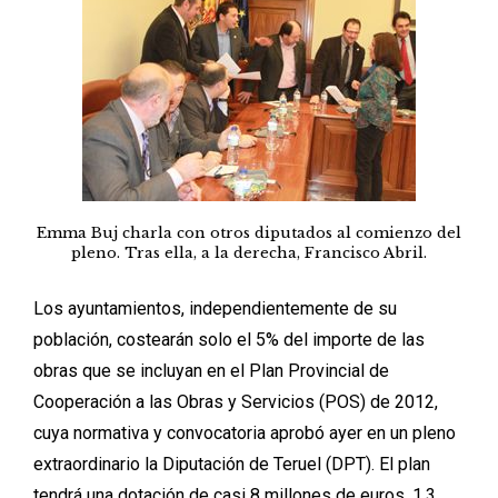
Emma Buj charla con otros diputados al comienzo del
pleno. Tras ella, a la derecha, Francisco Abril.
Los ayuntamientos, independientemente de su
población, costearán solo el 5% del importe de las
obras que se incluyan en el Plan Provincial de
Cooperación a las Obras y Servicios (POS) de 2012,
cuya normativa y convocatoria aprobó ayer en un pleno
extraordinario la Diputación de Teruel (DPT). El plan
tendrá una dotación de casi 8 millones de euros, 1,3