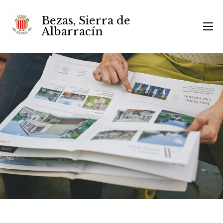
Bezas, Sierra de
Albarracín