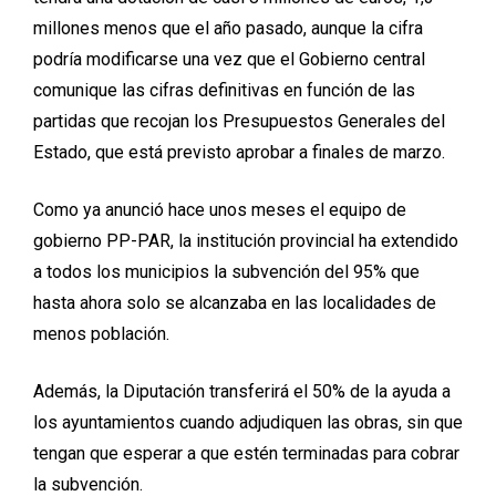
millones menos que el año pasado, aunque la cifra
podría modificarse una vez que el Gobierno central
comunique las cifras definitivas en función de las
partidas que recojan los Presupuestos Generales del
Estado, que está previsto aprobar a finales de marzo.
Como ya anunció hace unos meses el equipo de
gobierno PP-PAR, la institución provincial ha extendido
a todos los municipios la subvención del 95% que
hasta ahora solo se alcanzaba en las localidades de
menos población.
Además, la Diputación transferirá el 50% de la ayuda a
los ayuntamientos cuando adjudiquen las obras, sin que
tengan que esperar a que estén terminadas para cobrar
la subvención.