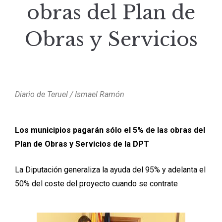
obras del Plan de
Obras y Servicios
Diario de Teruel / Ismael Ramón
Los municipios pagarán sólo el 5% de las obras del
Plan de Obras y Servicios de la DPT
La Diputación generaliza la ayuda del 95% y adelanta el
50% del coste del proyecto cuando se contrate