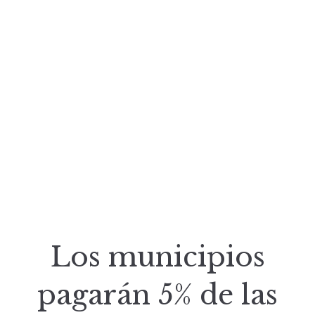
Los municipios
pagarán 5% de las