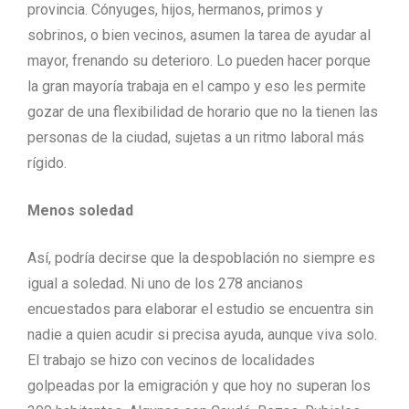
provincia. Cónyuges, hijos, hermanos, primos y
sobrinos, o bien vecinos, asumen la tarea de ayudar al
mayor, frenando su deterioro. Lo pueden hacer porque
la gran mayoría trabaja en el campo y eso les permite
gozar de una flexibilidad de horario que no la tienen las
personas de la ciudad, sujetas a un ritmo laboral más
rígido.
Menos soledad
Así, podría decirse que la despoblación no siempre es
igual a soledad. Ni uno de los 278 ancianos
encuestados para elaborar el estudio se encuentra sin
nadie a quien acudir si precisa ayuda, aunque viva solo.
El trabajo se hizo con vecinos de localidades
golpeadas por la emigración y que hoy no superan los