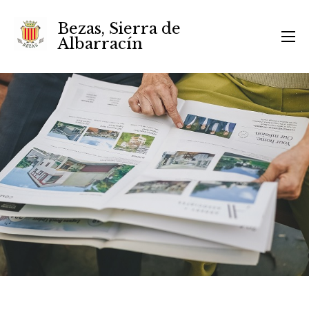
Bezas, Sierra de
Albarracín