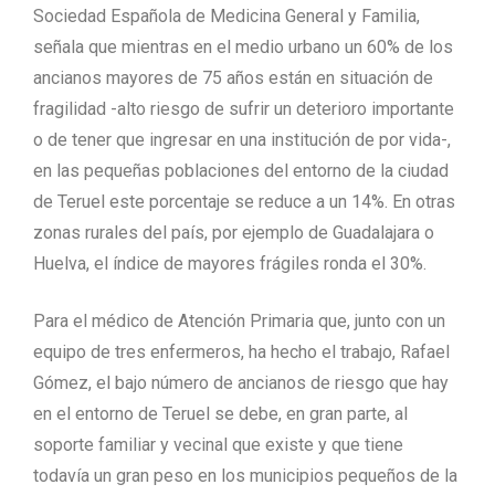
Sociedad Española de Medicina General y Familia,
señala que mientras en el medio urbano un 60% de los
ancianos mayores de 75 años están en situación de
fragilidad -alto riesgo de sufrir un deterioro importante
o de tener que ingresar en una institución de por vida-,
en las pequeñas poblaciones del entorno de la ciudad
de Teruel este porcentaje se reduce a un 14%. En otras
zonas rurales del país, por ejemplo de Guadalajara o
Huelva, el índice de mayores frágiles ronda el 30%.
Para el médico de Atención Primaria que, junto con un
equipo de tres enfermeros, ha hecho el trabajo, Rafael
Gómez, el bajo número de ancianos de riesgo que hay
en el entorno de Teruel se debe, en gran parte, al
soporte familiar y vecinal que existe y que tiene
todavía un gran peso en los municipios pequeños de la