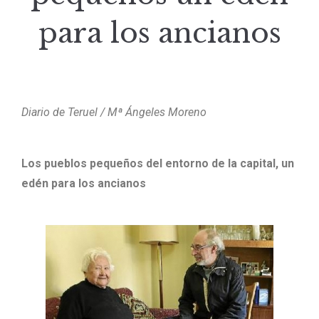
para los ancianos
Diario de Teruel / Mª Ángeles Moreno
Los pueblos pequeños del entorno de la capital, un
edén para los ancianos