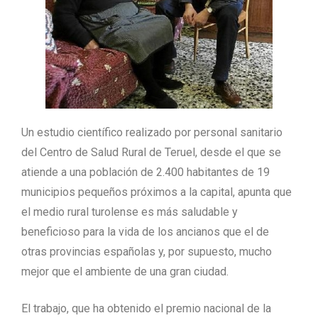
Un estudio científico realizado por personal sanitario
del Centro de Salud Rural de Teruel, desde el que se
atiende a una población de 2.400 habitantes de 19
municipios pequeños próximos a la capital, apunta que
el medio rural turolense es más saludable y
beneficioso para la vida de los ancianos que el de
otras provincias españolas y, por supuesto, mucho
mejor que el ambiente de una gran ciudad.
El trabajo, que ha obtenido el premio nacional de la