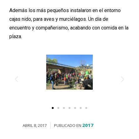
Además los más pequeños instalaron en el entorno
cajas nido, para aves y murciélagos. Un día de
encuentro y compañerismo, acabando con comida en la
plaza.
2017
ABRIL 8, 2017
PUBLICADO EN