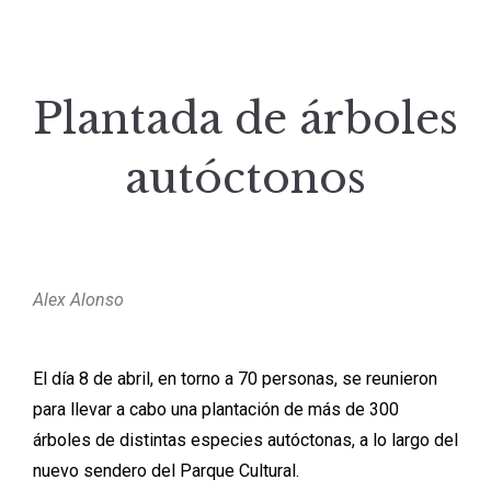
Plantada de árboles
autóctonos
Alex Alonso
El día 8 de abril, en torno a 70 personas, se reunieron
para llevar a cabo una plantación de más de 300
árboles de distintas especies autóctonas, a lo largo del
nuevo sendero del Parque Cultural.