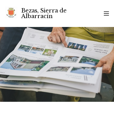
Bezas, Sierra de
Albarracín