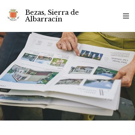
Bezas, Sierra de
Albarracín