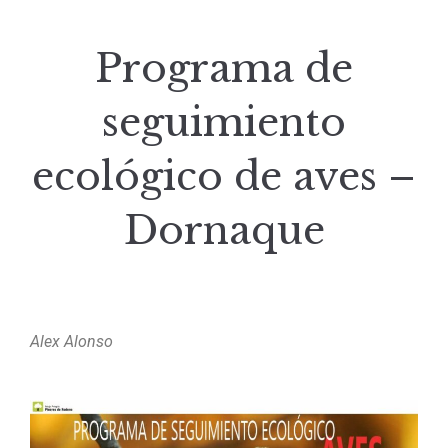
Programa de
seguimiento
ecológico de aves –
Dornaque
Alex Alonso