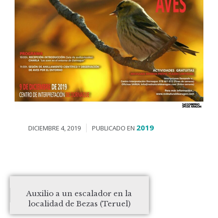
2019
DICIEMBRE 4, 2019
PUBLICADO EN
Auxilio a un escalador en la
localidad de Bezas (Teruel)