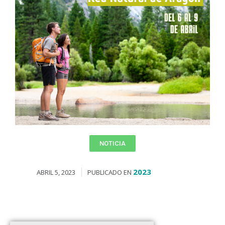
NOTICIA
2023
ABRIL 5, 2023
PUBLICADO EN