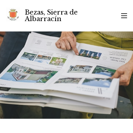
Bezas, Sierra de
Albarracín