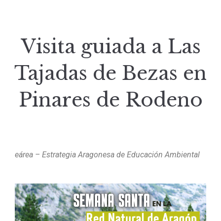
Visita guiada a Las
Tajadas de Bezas en
Pinares de Rodeno
eárea – Estrategia Aragonesa de Educación Ambiental