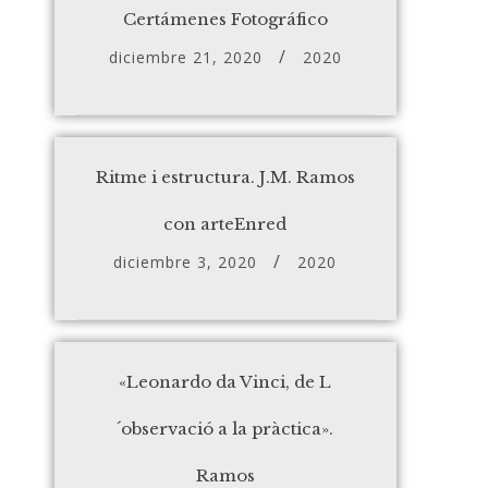
Certámenes Fotográfico
diciembre 21, 2020
2020
Ritme i estructura. J.M. Ramos
con arteEnred
diciembre 3, 2020
2020
«Leonardo da Vinci, de L
´observació a la pràctica».
Ramos