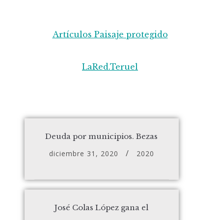
Artículos Paisaje protegido
LaRed.Teruel
Deuda por municipios. Bezas
diciembre 31, 2020
2020
José Colas López gana el