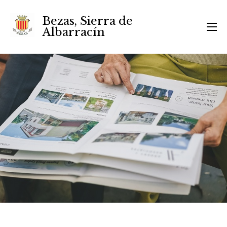
Bezas, Sierra de
Albarracín