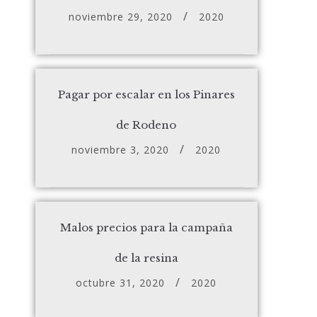
noviembre 29, 2020
2020
Pagar por escalar en los Pinares
de Rodeno
noviembre 3, 2020
2020
Malos precios para la campaña
de la resina
octubre 31, 2020
2020