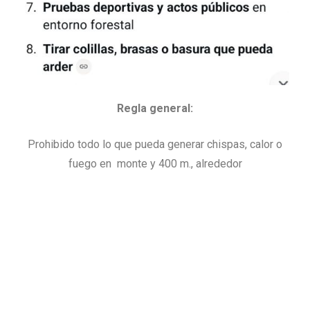
Regla general:
Prohibido todo lo que pueda generar chispas, calor o
fuego en monte y 400 m., alrededor
ACTUALIDAD
JUNIO 26, 2026
PUBLICADO EN