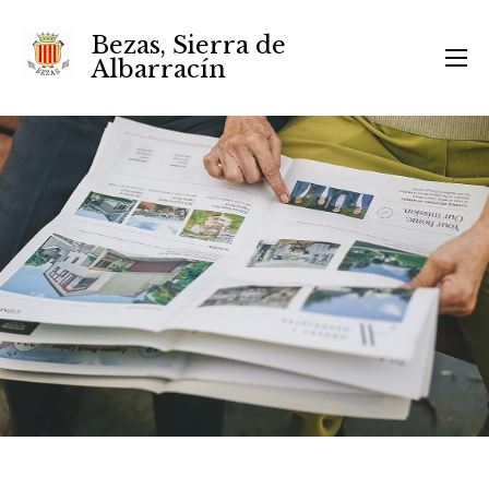
Bezas, Sierra de
Albarracín