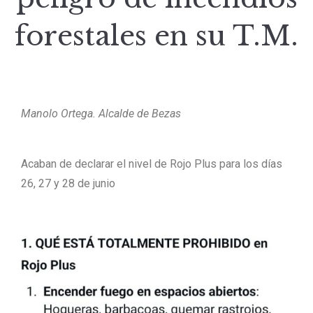
forestales en su T.M.
Manolo Ortega. Alcalde de Bezas
Acaban de declarar el nivel de Rojo Plus para los días
26, 27 y 28 de junio