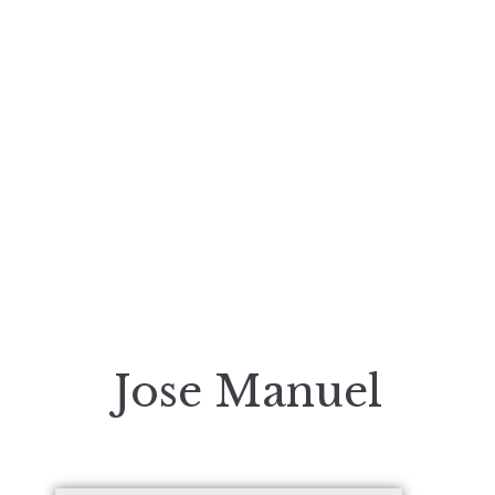
Jose Manuel