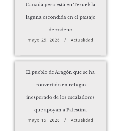
Canadá pero está en Teruel: la
laguna escondida en el paisaje
de rodeno
mayo 25, 2026
Actualidad
El pueblo de Aragón que se ha
convertido en refugio
inesperado de los escaladores
que apoyan a Palestina
mayo 15, 2026
Actualidad