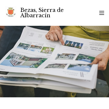
Bezas, Sierra de
Albarracín