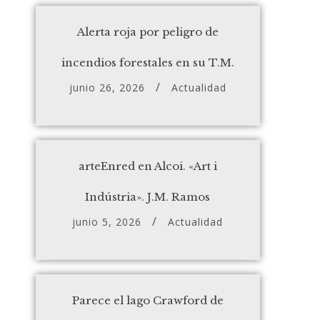
Alerta roja por peligro de
incendios forestales en su T.M.
junio 26, 2026
Actualidad
arteEnred en Alcoi. «Art i
Indústria». J.M. Ramos
junio 5, 2026
Actualidad
Parece el lago Crawford de