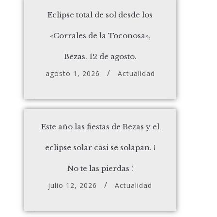
Eclipse total de sol desde los
«Corrales de la Toconosa»,
Bezas. 12 de agosto.
agosto 1, 2026
Actualidad
Este año las fiestas de Bezas y el
eclipse solar casi se solapan. ¡
No te las pierdas !
julio 12, 2026
Actualidad