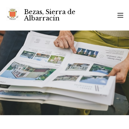
Bezas, Sierra de
Albarracín