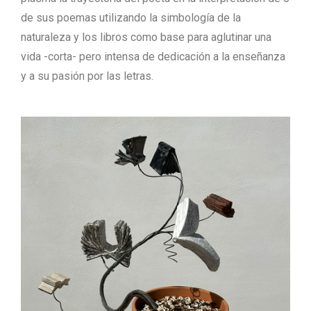
de sus poemas utilizando la simbología de la
naturaleza y los libros como base para aglutinar una
vida -corta- pero intensa de dedicación a la enseñanza
y a su pasión por las letras.