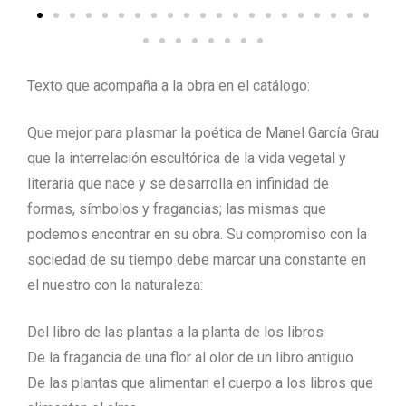
Texto que acompaña a la obra en el catálogo:
Que mejor para plasmar la poética de Manel García Grau
que la interrelación escultórica de la vida vegetal y
literaria que nace y se desarrolla en infinidad de
formas, símbolos y fragancias; las mismas que
podemos encontrar en su obra. Su compromiso con la
sociedad de su tiempo debe marcar una constante en
el nuestro con la naturaleza:
Del libro de las plantas a la planta de los libros
De la fragancia de una flor al olor de un libro antiguo
De las plantas que alimentan el cuerpo a los libros que