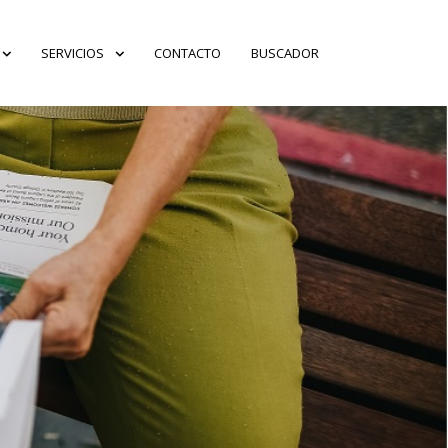
SERVICIOS
CONTACTO
BUSCADOR