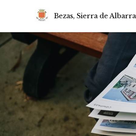
Bezas, Sierra de Albarr