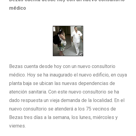
médico
Bezas cuenta desde hoy con un nuevo consultorio
médico. Hoy se ha inaugurado el nuevo edificio, en cuya
planta baja se ubican las nuevas dependencias de
atención sanitaria. Con este nuevo consultorio se ha
dado respuesta un vieja demanda de la localidad. En el
nuevo consultorio se atenderá a los 75 vecinos de
Bezas tres días a la semana, los lunes, miércoles y
viernes.