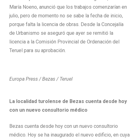
María Noeno, anunció que los trabajos comenzarían en
julio, pero de momento no se sabe la fecha de inicio,
porque falta la licencia de obras. Desde la Concejalía
de Urbanismo se aseguró que ayer se remitió la
licencia a la Comisión Provincial de Ordenación del
Teruel para su aprobación.
Europa Press / Bezas / Teruel
La localidad turolense de Bezas cuenta desde hoy
con un nuevo consultorio médico
Bezas cuenta desde hoy con un nuevo consultorio
médico. Hoy se ha inaugurado el nuevo edificio, en cuya