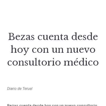
Bezas cuenta desde
hoy con un nuevo
consultorio médico
Diario de Teruel
Bezas cuenta desde hoy con un nuevo consultorio