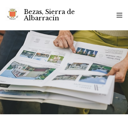
Bezas, Sierra de
Albarracín