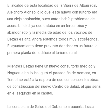
El alcalde de esta localidad de la Sierra de Albarracín,
Alejandro Alonso, dijo que ‘este nuevo consultorio era
una vieja aspiración, pues antes había problemas de
accesibilidad, ya que estaba en un tercer piso y
abandonado, y la media de edad de los vecinos de
Bezas es alta. Ahora estamos todos muy satisfechos’.
El ayuntamiento tiene previsto destinar en un futuro la
primera planta del edificio al turismo rural.
Mientras Bezas tiene un nuevo consultorio médico y
Nogueruelas lo inauguró el pasado fin de semana, en
Teruel se está a la espera de que comiencen las obras
de construcción del nuevo Centro de Salud, el que sería
en el segundo en la capital.
La consejera de Salud del Gobierno aragonés, Luisa