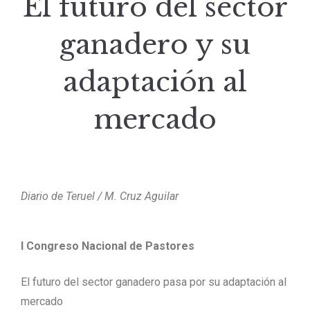
El futuro del sector
ganadero y su
adaptación al
mercado
Diario de Teruel / M. Cruz Aguilar
I Congreso Nacional de Pastores
El futuro del sector ganadero pasa por su adaptación al
mercado