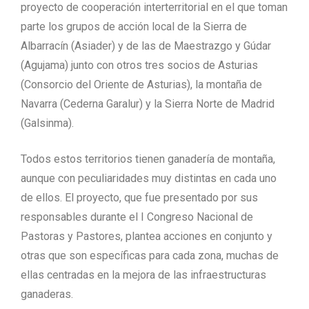
proyecto de cooperación interterritorial en el que toman
parte los grupos de acción local de la Sierra de
Albarracín (Asiader) y de las de Maestrazgo y Gúdar
(Agujama) junto con otros tres socios de Asturias
(Consorcio del Oriente de Asturias), la montaña de
Navarra (Cederna Garalur) y la Sierra Norte de Madrid
(Galsinma).
Todos estos territorios tienen ganadería de montaña,
aunque con peculiaridades muy distintas en cada uno
de ellos. El proyecto, que fue presentado por sus
responsables durante el I Congreso Nacional de
Pastoras y Pastores, plantea acciones en conjunto y
otras que son específicas para cada zona, muchas de
ellas centradas en la mejora de las infraestructuras
ganaderas.