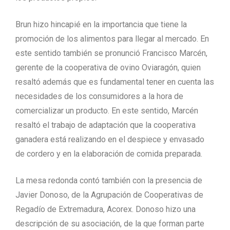
Brun hizo hincapié en la importancia que tiene la
promoción de los alimentos para llegar al mercado. En
este sentido también se pronunció Francisco Marcén,
gerente de la cooperativa de ovino Oviaragón, quien
resaltó además que es fundamental tener en cuenta las
necesidades de los consumidores a la hora de
comercializar un producto. En este sentido, Marcén
resaltó el trabajo de adaptación que la cooperativa
ganadera está realizando en el despiece y envasado
de cordero y en la elaboración de comida preparada.
La mesa redonda contó también con la presencia de
Javier Donoso, de la Agrupación de Cooperativas de
Regadío de Extremadura, Acorex. Donoso hizo una
descripción de su asociación, de la que forman parte