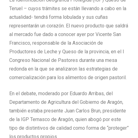
Teruel – cuyos trámites se están llevando a cabo en la
actualidad- tendrá forma lobulada y sus cuñas
representarán un corazón. El nuevo producto que saldrá
al mercado fue dado a conocer ayer por Vicente San
Francisco, responsable de la Asociación de
Productores de Leche y Queso de la provincia, en el I
Congreso Nacional de Pastores durante una mesa
redonda en la que se analizaron las estrategias de
comercialización para los alimentos de origen pastoril.
En el debate, moderado por Eduardo Arribas, del
Departamento de Agricultura del Gobierno de Aragón,
también estaba presente Juan Carlos Brun, presidente
de la IGP Ternasco de Aragón, quien abogó por este
tipo de distintivos de calidad como forma de “proteger”
los productos propios.