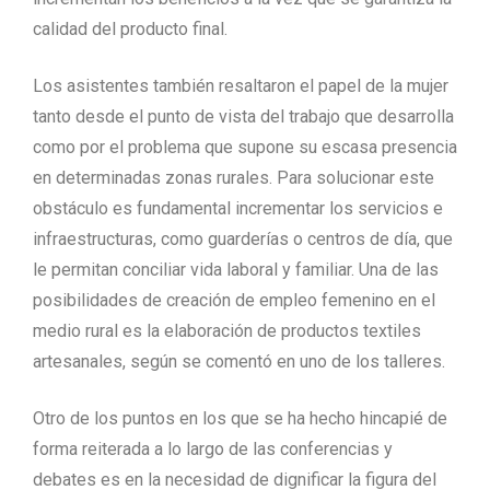
calidad del producto final.
Los asistentes también resaltaron el papel de la mujer
tanto desde el punto de vista del trabajo que desarrolla
como por el problema que supone su escasa presencia
en determinadas zonas rurales. Para solucionar este
obstáculo es fundamental incrementar los servicios e
infraestructuras, como guarderías o centros de día, que
le permitan conciliar vida laboral y familiar. Una de las
posibilidades de creación de empleo femenino en el
medio rural es la elaboración de productos textiles
artesanales, según se comentó en uno de los talleres.
Otro de los puntos en los que se ha hecho hincapié de
forma reiterada a lo largo de las conferencias y
debates es en la necesidad de dignificar la figura del