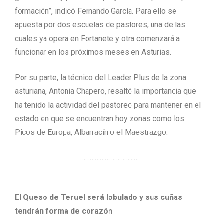
formación”, indicó Fernando García. Para ello se
apuesta por dos escuelas de pastores, una de las
cuales ya opera en Fortanete y otra comenzará a
funcionar en los próximos meses en Asturias.
Por su parte, la técnico del Leader Plus de la zona
asturiana, Antonia Chapero, resaltó la importancia que
ha tenido la actividad del pastoreo para mantener en el
estado en que se encuentran hoy zonas como los
Picos de Europa, Albarracín o el Maestrazgo.
………………………………
El Queso de Teruel será lobulado y sus cuñas
tendrán forma de corazón