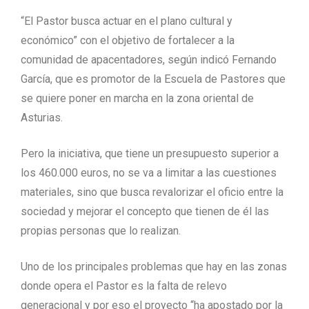
“El Pastor busca actuar en el plano cultural y
económico” con el objetivo de fortalecer a la
comunidad de apacentadores, según indicó Fernando
García, que es promotor de la Escuela de Pastores que
se quiere poner en marcha en la zona oriental de
Asturias.
Pero la iniciativa, que tiene un presupuesto superior a
los 460.000 euros, no se va a limitar a las cuestiones
materiales, sino que busca revalorizar el oficio entre la
sociedad y mejorar el concepto que tienen de él las
propias personas que lo realizan.
Uno de los principales problemas que hay en las zonas
donde opera el Pastor es la falta de relevo
generacional y por eso el proyecto “ha apostado por la