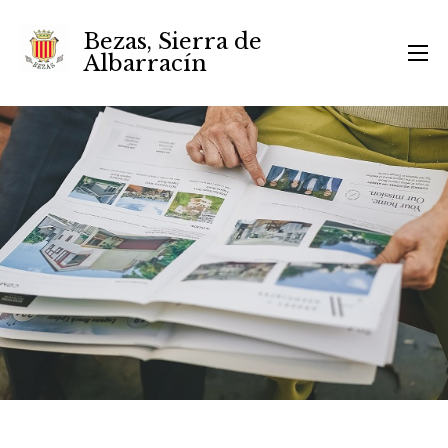
Bezas, Sierra de
Albarracín