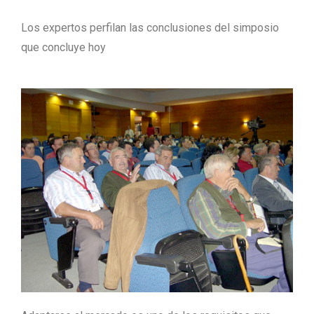
Los expertos perfilan las conclusiones del simposio
que concluye hoy