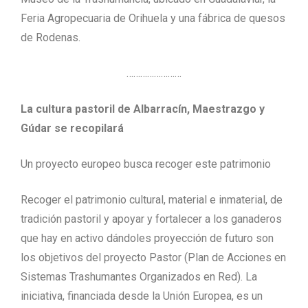
Feria Agropecuaria de Orihuela y una fábrica de quesos
de Rodenas.
……………………
La cultura pastoril de Albarracín, Maestrazgo y
Gúdar se recopilará
Un proyecto europeo busca recoger este patrimonio
Recoger el patrimonio cultural, material e inmaterial, de
tradición pastoril y apoyar y fortalecer a los ganaderos
que hay en activo dándoles proyección de futuro son
los objetivos del proyecto Pastor (Plan de Acciones en
Sistemas Trashumantes Organizados en Red). La
iniciativa, financiada desde la Unión Europea, es un