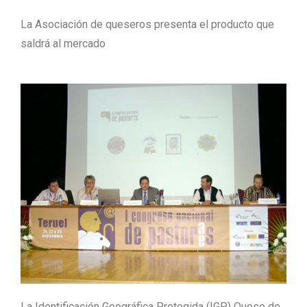
La Asociación de queseros presenta el producto que
saldrá al mercado
La Identificación Geográfica Protegida (IGP) Queso de