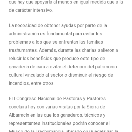
que hay que apoyarla al menos en igual medida que a la
de carácter intensivo.
La necesidad de obtener ayudas por parte de la
administración es fundamental para evitar los
problemas a los que se enfrentan las familias
trashumantes. Además, durante las charlas salieron a
relucir los beneficios que produce este tipo de
ganadería de cara a evitar el deterioro del patrimonio
cultural vinculado al sector o disminuir el riesgo de
incendios, entre otros.
El I Congreso Nacional de Pastoras y Pastores
concluirá hoy con varias visitas por la Sierra de
Albarracín en las que los ganaderos, técnicos y
representantes institucionales podrán conocer el
Museo de la Trashumancia, ubicado en Guadalaviar, la