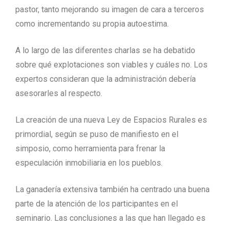
pastor, tanto mejorando su imagen de cara a terceros
como incrementando su propia autoestima.
A lo largo de las diferentes charlas se ha debatido
sobre qué explotaciones son viables y cuáles no. Los
expertos consideran que la administración debería
asesorarles al respecto.
La creación de una nueva Ley de Espacios Rurales es
primordial, según se puso de manifiesto en el
simposio, como herramienta para frenar la
especulación inmobiliaria en los pueblos.
La ganadería extensiva también ha centrado una buena
parte de la atención de los participantes en el
seminario. Las conclusiones a las que han llegado es