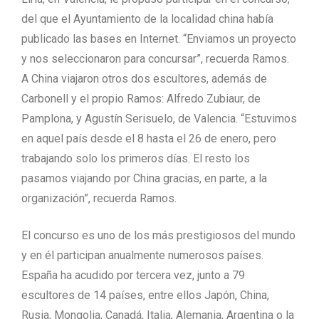
del que el Ayuntamiento de la localidad china había
publicado las bases en Internet. “Enviamos un proyecto
y nos seleccionaron para concursar”, recuerda Ramos.
A China viajaron otros dos escultores, además de
Carbonell y el propio Ramos: Alfredo Zubiaur, de
Pamplona, y Agustín Serisuelo, de Valencia. “Estuvimos
en aquel país desde el 8 hasta el 26 de enero, pero
trabajando solo los primeros días. El resto los
pasamos viajando por China gracias, en parte, a la
organización”, recuerda Ramos.
El concurso es uno de los más prestigiosos del mundo
y en él participan anualmente numerosos países.
España ha acudido por tercera vez, junto a 79
escultores de 14 países, entre ellos Japón, China,
Rusia, Mongolia, Canadá, Italia, Alemania, Argentina o la