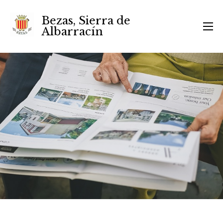
Bezas, Sierra de
Albarracín