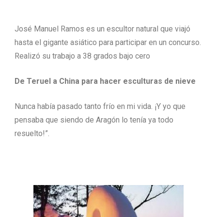
José Manuel Ramos es un escultor natural que viajó
hasta el gigante asiático para participar en un concurso.
Realizó su trabajo a 38 grados bajo cero
De Teruel a China para hacer esculturas de nieve
Nunca había pasado tanto frío en mi vida. ¡Y yo que
pensaba que siendo de Aragón lo tenía ya todo
resuelto!”.