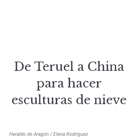
De Teruel a China
para hacer
esculturas de nieve
Heraldo de Aragón / Elena Rodríguez