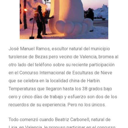
José Manuel Ramos, escultor natural del municipio
turolense de Bezas pero vecino de Valencia, bromea al
otro lado del teléfono sobre su reciente participación
en el Concurso Internacional de Esculturas de Nieve
que se celebra en la localidad china de Harbin.
Temperaturas que llegaron hasta los 38 grados bajo
cero y cinco días de trabajo y esfuerzo son dos de los
recuerdos de su experiencia. Pero no los únicos.
Todo comenzó cuando Beatriz Carbonell, natural de
Liria, en Valencia, le propuso participar en el concurso,