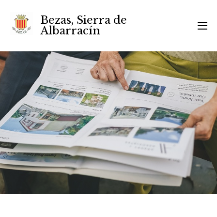
Bezas, Sierra de
Albarracín