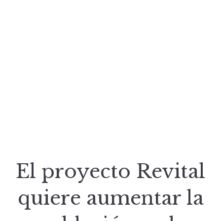
El proyecto Revital
quiere aumentar la