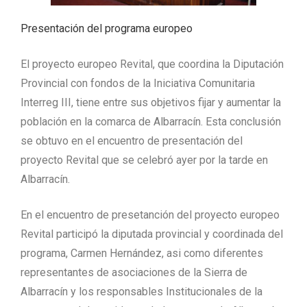
Presentación del programa europeo
El proyecto europeo Revital, que coordina la Diputación
Provincial con fondos de la Iniciativa Comunitaria
Interreg III, tiene entre sus objetivos fijar y aumentar la
población en la comarca de Albarracín. Esta conclusión
se obtuvo en el encuentro de presentación del
proyecto Revital que se celebró ayer por la tarde en
Albarracín.
En el encuentro de presetanción del proyecto europeo
Revital participó la diputada provincial y coordinada del
programa, Carmen Hernández, asi como diferentes
representantes de asociaciones de la Sierra de
Albarracín y los responsables Institucionales de la