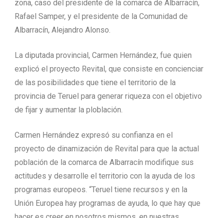
zona, caso del presidente de la comarca de Albarracín,
Rafael Samper, y el presidente de la Comunidad de
Albarracín, Alejandro Alonso.
La diputada provincial, Carmen Hernández, fue quien
explicó el proyecto Revital, que consiste en concienciar
de las posibilidades que tiene el territorio de la
provincia de Teruel para generar riqueza con el objetivo
de fijar y aumentar la ploblación.
Carmen Hernández expresó su confianza en el
proyecto de dinamización de Revital para que la actual
población de la comarca de Albarracín modifique sus
actitudes y desarrolle el territorio con la ayuda de los
programas europeos. “Teruel tiene recursos y en la
Unión Europea hay programas de ayuda, lo que hay que
hacer es creer en nosotros mismos, en nuestras