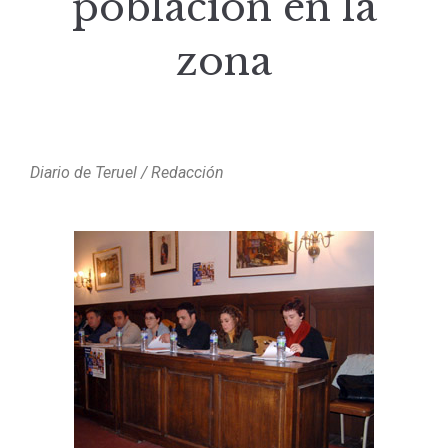
población en la
zona
Diario de Teruel / Redacción