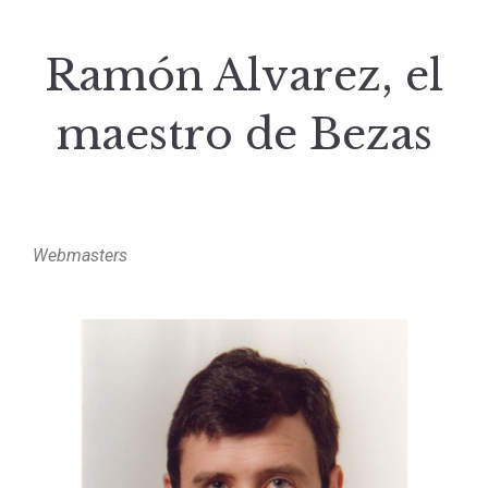
Ramón Alvarez, el
maestro de Bezas
Webmasters