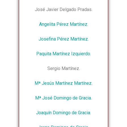
José Javier Delgado Pradas.
Angelita Pérez Martínez.
Josefina Pérez Martínez.
Paquita Martínez Izquierdo.
Sergio Martínez.
Mª Jesús Martínez Martínez.
Mª José Domingo de Gracia.
Joaquín Domingo de Gracia.