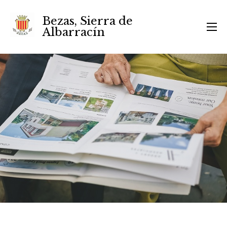
Bezas, Sierra de
Albarracín