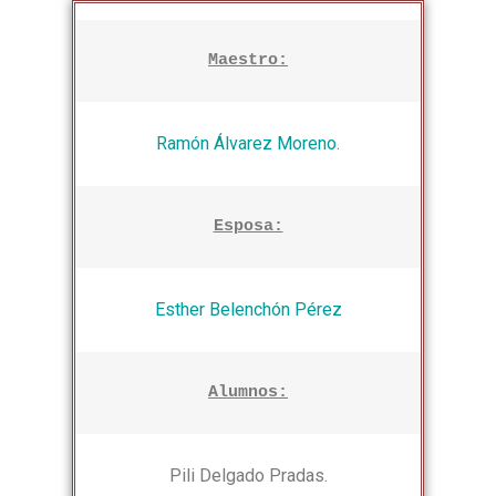
Maestro:
Ramón Álvarez Moreno.
Esposa:
Esther Belenchón Pérez
Alumnos:
Pili Delgado Pradas.