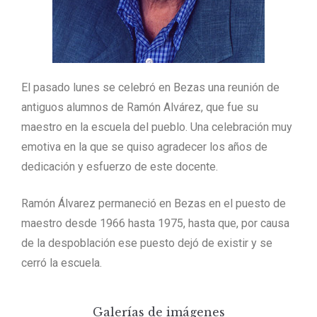
El pasado lunes se celebró en Bezas una reunión de
antiguos alumnos de Ramón Alvárez, que fue su
maestro en la escuela del pueblo. Una celebración muy
emotiva en la que se quiso agradecer los años de
dedicación y esfuerzo de este docente.
Ramón Álvarez permaneció en Bezas en el puesto de
maestro desde 1966 hasta 1975, hasta que, por causa
de la despoblación ese puesto dejó de existir y se
cerró la escuela.
Galerías de imágenes