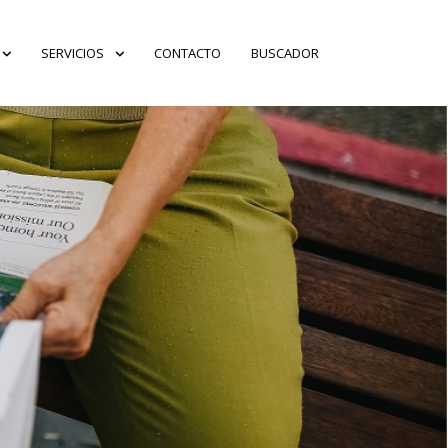
SERVICIOS
CONTACTO
BUSCADOR