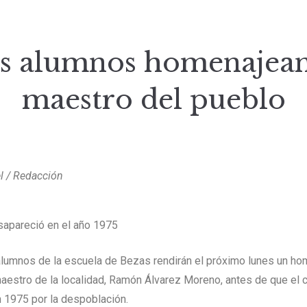
s alumnos homenajean
maestro del pueblo
el / Redacción
sapareció en el año 1975
lumnos de la escuela de Bezas rendirán el próximo lunes un ho
maestro de la localidad, Ramón Álvarez Moreno, antes de que el c
 1975 por la despoblación.