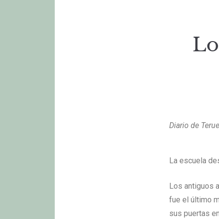
Lo
Diario de Teru
La escuela de
Los antiguos a
fue el último 
sus puertas en