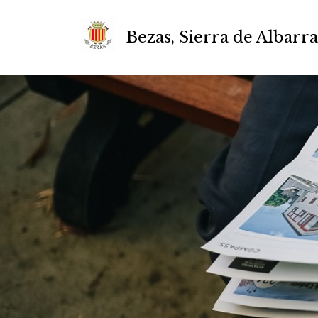
Bezas, Sierra de Albarr