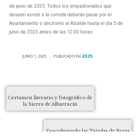
de junio de 2025. Todos los empadronados que
deseen asistir a la comida deberán pasar por el
Ayuntamiento o decírselo al Alcalde hasta el día 5 de
junio de 2025 antes de las 12:00 horas.
2025
JUNIO 1, 2025
PUBLICADO EN
Certamen literario y fotográfico de
la Sierra de Albarracín
Descubriendo las Tajadas de Bezas