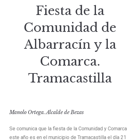
Fiesta de la
Comunidad de
Albarracín y la
Comarca.
Tramacastilla
Manolo Ortega. Alcalde de Bezas
Se comunica que la fiesta de la Comunidad y Comarca
este año es en el municipio de Tramacastilla el día 21