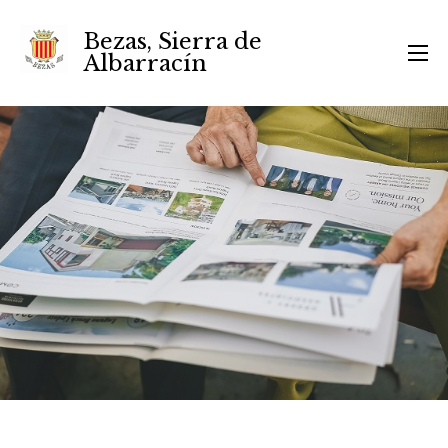
Bezas, Sierra de
Albarracín