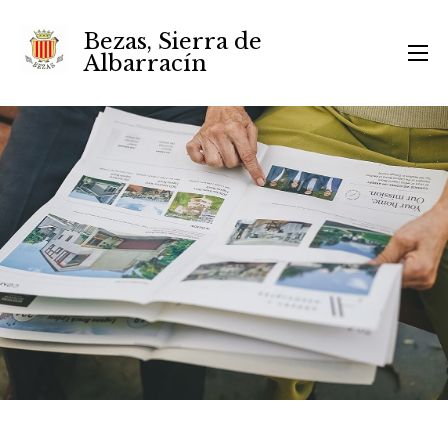
Bezas, Sierra de
Albarracín