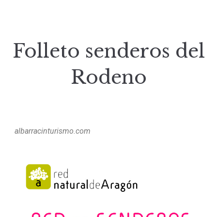
Folleto senderos del
Rodeno
albarracinturismo.com