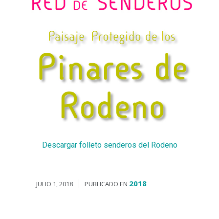
Descargar folleto senderos del Rodeno
2018
JULIO 1, 2018
PUBLICADO EN