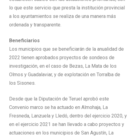
lo que este servicio que presta la institución provincial
a los ayuntamientos se realiza de una manera más
ordenada y transparente.
Beneficiarios
Los municipios que se beneficiarán de la anualidad de
2022 tienen aprobados proyectos de sondeos de
investigación, en el caso de Bezas, La Mata de los
Olmos y Guadalaviar, y de explotación en Torralba de
los Sisones.
Desde que la Diputación de Teruel aprobó este
Convenio marco se ha actuado en Almohaja, La
Fresneda, Lanzuela y Lledó, dentro del ejercicio 2020, y
en el ejercicio 2021 se han llevado a cabo proyectos y
actuaciones en los municipios de San Agustín, La