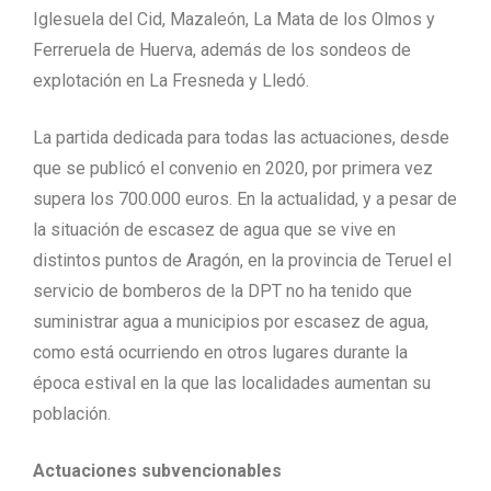
Iglesuela del Cid, Mazaleón, La Mata de los Olmos y
Ferreruela de Huerva, además de los sondeos de
explotación en La Fresneda y Lledó.
La partida dedicada para todas las actuaciones, desde
que se publicó el convenio en 2020, por primera vez
supera los 700.000 euros. En la actualidad, y a pesar de
la situación de escasez de agua que se vive en
distintos puntos de Aragón, en la provincia de Teruel el
servicio de bomberos de la DPT no ha tenido que
suministrar agua a municipios por escasez de agua,
como está ocurriendo en otros lugares durante la
época estival en la que las localidades aumentan su
población.
Actuaciones subvencionables