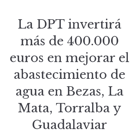
La DPT invertirá
más de 400.000
euros en mejorar el
abastecimiento de
agua en Bezas, La
Mata, Torralba y
Guadalaviar