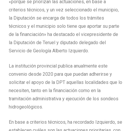
«porque se priorizan las actuaciones, en base a
criterios técnicos, y un vez seleccionado el municipio,
la Diputación se encarga de todos los trámites
técnicos y el municipio solo tiene que aportar su parte
de la financiación» ha destacado el vicepresidente de
la Diputación de Teruel y diputado delegado del
Servicio de Geología Alberto Izquierdo.
La institución provincial publica anualmente este
convenio desde 2020 para que puedan adherirse y
solicitar el apoyo de la DPT aquellas localidades que lo
necesiten, tanto en la financiación como en la
tramitación administrativa y ejecución de los sondeos
hidrogeológicos.
En base a criterios técnicos, ha recordado Izquierdo, se
establecen cuáles son las actuaciones prioritarias, con