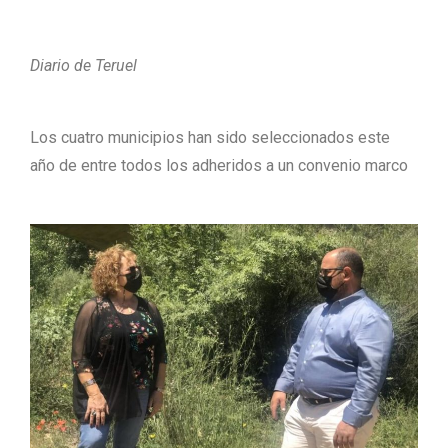
Diario de Teruel
Los cuatro municipios han sido seleccionados este
año de entre todos los adheridos a un convenio marco