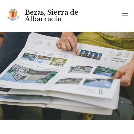
Bezas, Sierra de
Albarracín