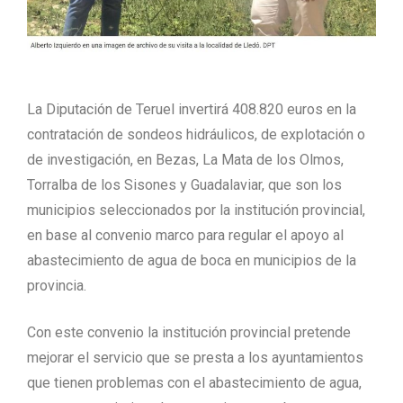
La Diputación de Teruel invertirá 408.820 euros en la
contratación de sondeos hidráulicos, de explotación o
de investigación, en Bezas, La Mata de los Olmos,
Torralba de los Sisones y Guadalaviar, que son los
municipios seleccionados por la institución provincial,
en base al convenio marco para regular el apoyo al
abastecimiento de agua de boca en municipios de la
provincia.
Con este convenio la institución provincial pretende
mejorar el servicio que se presta a los ayuntamientos
que tienen problemas con el abastecimiento de agua,