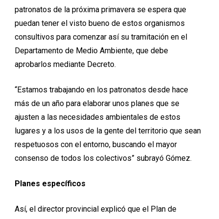
patronatos de la próxima primavera se espera que
puedan tener el visto bueno de estos organismos
consultivos para comenzar así su tramitación en el
Departamento de Medio Ambiente, que debe
aprobarlos mediante Decreto.
“Estamos trabajando en los patronatos desde hace
más de un año para elaborar unos planes que se
ajusten a las necesidades ambientales de estos
lugares y a los usos de la gente del territorio que sean
respetuosos con el entorno, buscando el mayor
consenso de todos los colectivos” subrayó Gómez.
Planes específicos
Así, el director provincial explicó que el Plan de