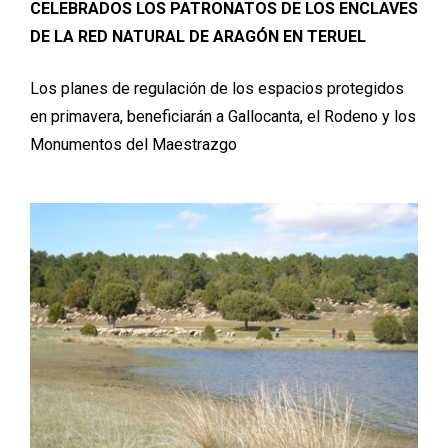
CELEBRADOS LOS PATRONATOS DE LOS ENCLAVES
DE LA RED NATURAL DE ARAGÓN EN TERUEL
Los planes de regulación de los espacios protegidos
en primavera, beneficiarán a Gallocanta, el Rodeno y los
Monumentos del Maestrazgo