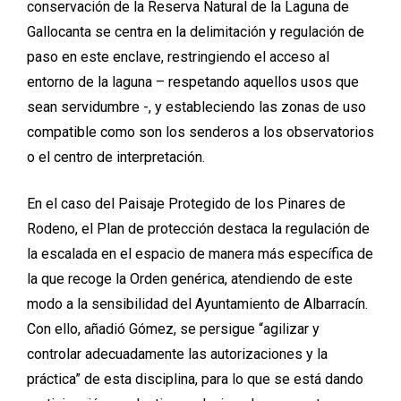
conservación de la Reserva Natural de la Laguna de
Gallocanta se centra en la delimitación y regulación de
paso en este enclave, restringiendo el acceso al
entorno de la laguna – respetando aquellos usos que
sean servidumbre -, y estableciendo las zonas de uso
compatible como son los senderos a los observatorios
o el centro de interpretación.
En el caso del Paisaje Protegido de los Pinares de
Rodeno, el Plan de protección destaca la regulación de
la escalada en el espacio de manera más específica de
la que recoge la Orden genérica, atendiendo de este
modo a la sensibilidad del Ayuntamiento de Albarracín.
Con ello, añadió Gómez, se persigue “agilizar y
controlar adecuadamente las autorizaciones y la
práctica” de esta disciplina, para lo que se está dando