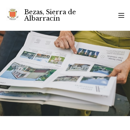
Bezas, Sierra de
Albarracín