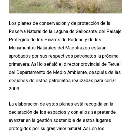
Los planes de conservación y de protección de la
Reserva Natural de la Laguna de Gallocanta, del Paisaje
Protegido de los Pinares de Rodeno y de los
Monumentos Naturales del Maestrazgo estarán
aprobados por sus respectivos patronatos la próxima
primavera. Así lo señaló el director provincial de Teruel
del Departamento de Medio Ambiente, después de las
sesiones de estos patronatos realizadas para cerrar
2009.
La elaboración de estos planes está recogida en la
declaración de los espacios y con ellos se pretende
avanzar en la gestión sostenible de estos lugares
protegidos por su gran valor natural. Así, en los