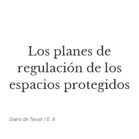
Los planes de
regulación de los
espacios protegidos
Diario de Teruel / E. A