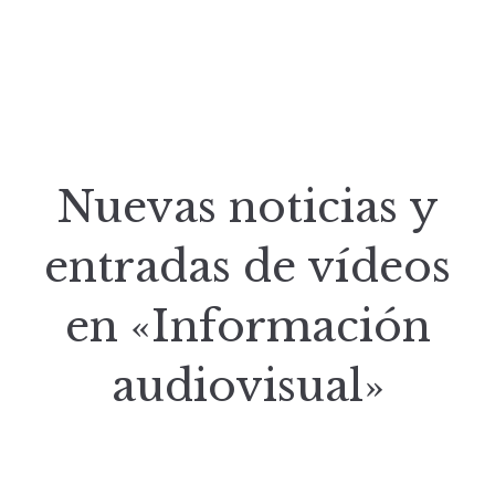
Nuevas noticias y
entradas de vídeos
en «Información
audiovisual»