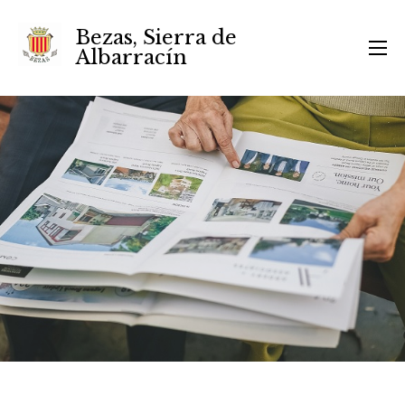
Bezas, Sierra de
Albarracín