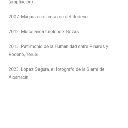
(ampliación)
2007. Maquis en el corazón del Rodeno.
2012. Miscelánea turolense. Bezas
2013. Patrimonio de la Humanidad entre Pinares y
Rodeno, Teruel
2023. López Segura, el fotógrafo de la Sierra de
Albarracín