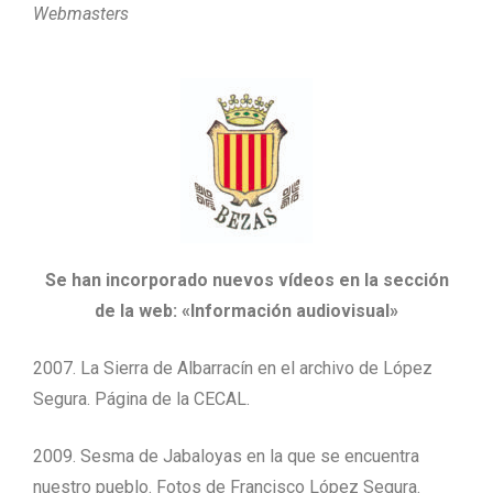
Webmasters
Se han incorporado nuevos vídeos en la sección
de la web: «Información audiovisual»
2007. La Sierra de Albarracín en el archivo de López
Segura. Página de la CECAL.
2009. Sesma de Jabaloyas en la que se encuentra
nuestro pueblo. Fotos de Francisco López Segura.