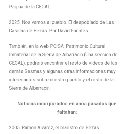
Página de la CECAL.
2025. Nos vamos al pueblo. El despoblado de Las
Casillas de Bezas. Por David Fuentes.
También, en la web PCISA. Patrimonio Cultural
Inmaterial de la Sierra de Albarracín (Una sección de
CECAL), podréis encontrar el resto de vídeos de las
demás Sesmas y algunas otras informaciones muy
interesantes sobre nuestro pueblo y el resto de la
Sierra de Albarracín.
Noticias incorporados en años pasados que
faltaban:
2005. Ramón Alvarez, el maestro de Bezas