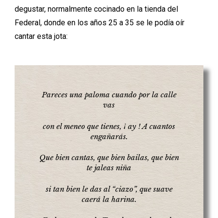
degustar, normalmente cocinado en la tienda del
Federal, donde en los años 25 a 35 se le podía oír
cantar esta jota:
Pareces una paloma cuando por la calle
vas
con el meneo que tienes, ¡ ay ! A cuantos
engañarás.
Que bien cantas, que bien bailas, que bien
te jaleas niña
si tan bien le das al “ciazo”, que suave
caerá la harina.