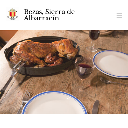
Bezas, Sierra de
Albarracín