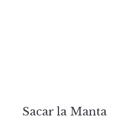
Sacar la Manta