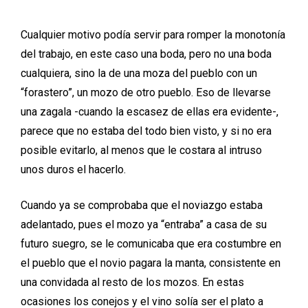
Cualquier motivo podía servir para romper la monotonía
del trabajo, en este caso una boda, pero no una boda
cualquiera, sino la de una moza del pueblo con un
“forastero”, un mozo de otro pueblo. Eso de llevarse
una zagala -cuando la escasez de ellas era evidente-,
parece que no estaba del todo bien visto, y si no era
posible evitarlo, al menos que le costara al intruso
unos duros el hacerlo.
Cuando ya se comprobaba que el noviazgo estaba
adelantado, pues el mozo ya “entraba” a casa de su
futuro suegro, se le comunicaba que era costumbre en
el pueblo que el novio pagara la manta, consistente en
una convidada al resto de los mozos. En estas
ocasiones los conejos y el vino solía ser el plato a