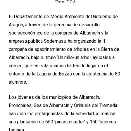
Foto: DGA
El Departamento de Medio Ambiente del Gobierno de
Aragón, a través de la gerencia de desarrollo
socioeconómico de la comarca de Albarracín y la
empresa pública Sodemasa, ha organizado la II
campaña de apadrinamiento de árboles en la Sierra de
Albarracín, bajo el título ‘Un niño-un árbol: ayúdales a
crecer’, que en esta ocasión ha tenido lugar en el
entorno de la Laguna de Bezas con la asistencia de 80
alumnos.
Los jóvenes de los municipios de Albarracín,
Bronchales, Gea de Albarracín y Orihuela del Tremedal
han sido los protagonistas de la actividad, al realizar
una plantación de 650 ‘pinus pinaster’ y 150 ‘quercus
faginea’.