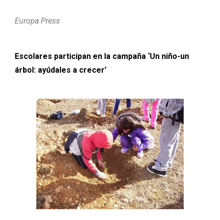
Europa Press
Escolares participan en la campaña ‘Un niño-un
árbol: ayúdales a crecer’