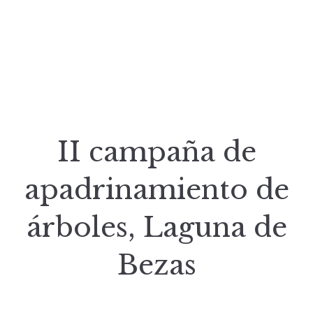
II campaña de
apadrinamiento de
árboles, Laguna de
Bezas