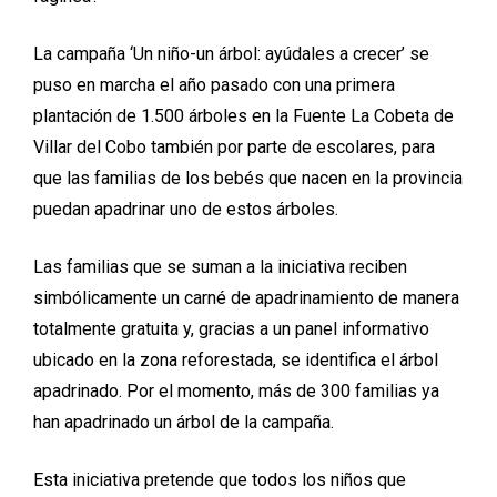
La campaña ‘Un niño-un árbol: ayúdales a crecer’ se
puso en marcha el año pasado con una primera
plantación de 1.500 árboles en la Fuente La Cobeta de
Villar del Cobo también por parte de escolares, para
que las familias de los bebés que nacen en la provincia
puedan apadrinar uno de estos árboles.
Las familias que se suman a la iniciativa reciben
simbólicamente un carné de apadrinamiento de manera
totalmente gratuita y, gracias a un panel informativo
ubicado en la zona reforestada, se identifica el árbol
apadrinado. Por el momento, más de 300 familias ya
han apadrinado un árbol de la campaña.
Esta iniciativa pretende que todos los niños que