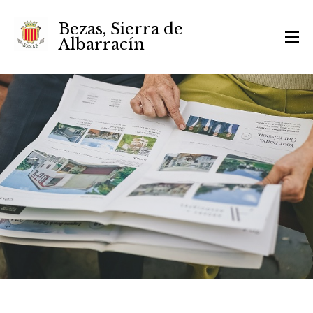
Bezas, Sierra de
Albarracín