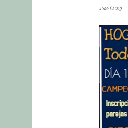
José Escrig