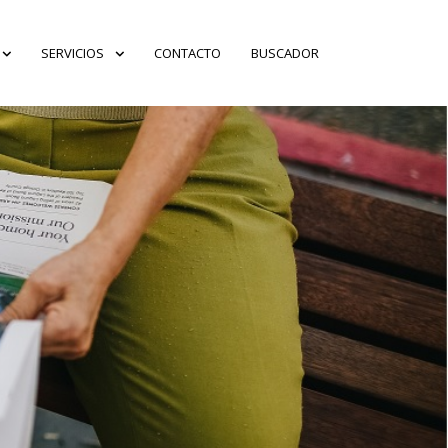
SERVICIOS
CONTACTO
BUSCADOR