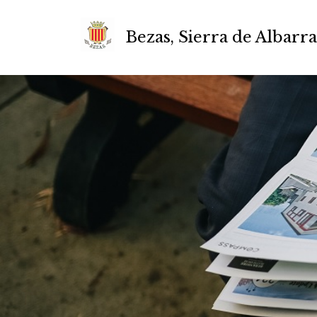
Bezas, Sierra de Albarr