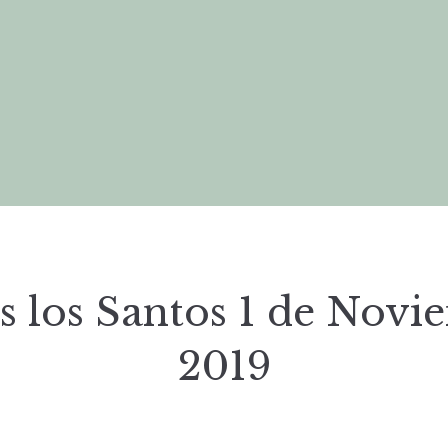
s los Santos 1 de Novi
2019